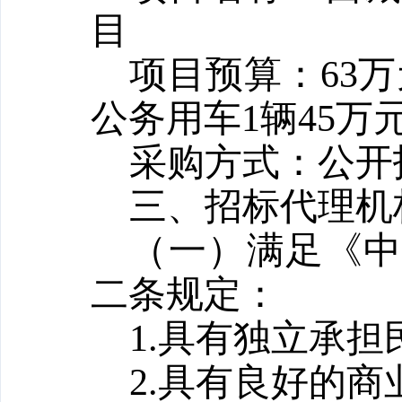
目
项目预算：
63
公务用车1辆45万
采购方式：公开
三、
招标代理机
（一）满足《
二条规定：
1.具有独立承
2.具有良好的