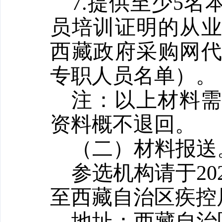
7.提供至少5
员培训证明的从
西藏政府采购网
专职人员名单）。
注：
以上材料
资料概不退回。
（二）材料报送
参选机构请于
20
至西藏自治区
疾控
地址：西藏自治