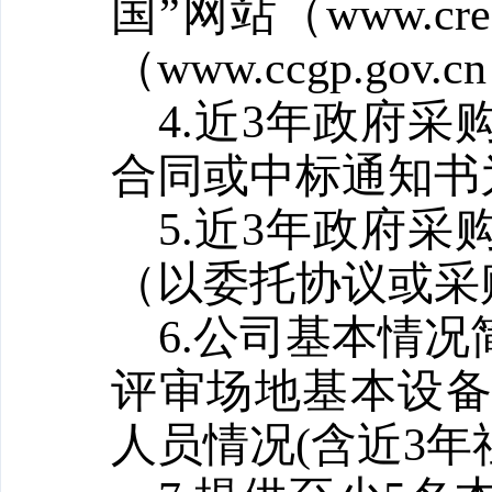
国”网站（www.cre
（www.ccgp.g
4.近3年政府
合同或中标通知书
5.近3年政府
（以委托协议或采
6.公司基本情
评审场地基本设
人员情况(含近3年