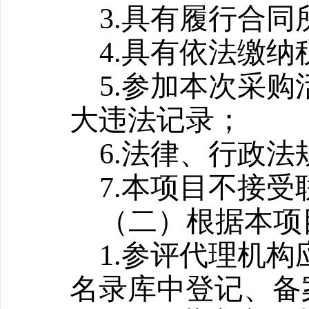
3.具有履行合
4.具有依法缴
5.参加本次采
大违法记录；
6.法律、行政
7.本项目不接
（
二
）根据本项
1.参评代理机
名录库中登记、备