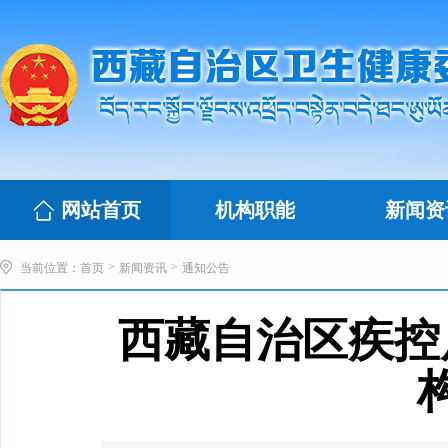
网站首页
机构职能
新闻资
>
>
当前位置：
首页
新闻资讯
通知公告
西藏自治区疾控