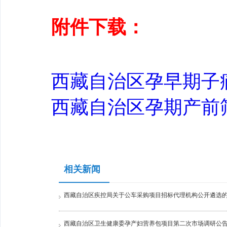
附件下载：
西藏自治区孕早期子痫前
西藏自治区孕期产前筛查
相关新闻
西藏自治区疾控局关于公车采购项目招标代理机构公开遴选
西藏自治区卫生健康委孕产妇营养包项目第二次市场调研公