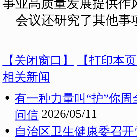
事业高质量发展提供作
会议还研究了其他事
【关闭窗口】
【打印本页
相关新闻
有一种力量叫“护”你周
2026/05/11
问信
自治区卫生健康委召开