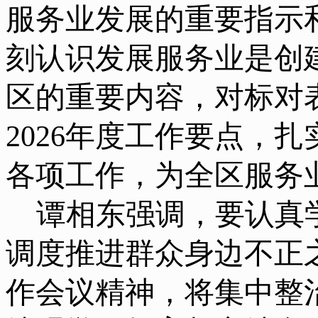
服务业发展的重要指示
刻认识发展服务业是创
区的重要内容，对标对
2026年度工作要点，
各项工作，为全区服务
谭相东强调，要认真
调度推进群众身边不正
作会议精神，将集中整