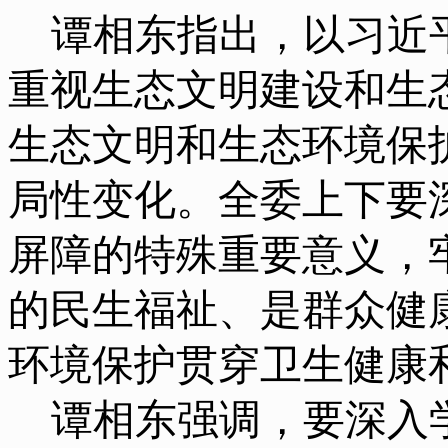
谭相东指出，以习近
重视生态文明建设和生
生态文明和生态环境保
局性变化。全委上下要
屏障的特殊重要意义，
的民生福祉、是群众健
环境保护贯穿卫生健康
谭相东强调，要深入