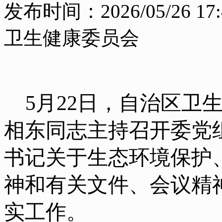
发布时间：2026/05/26 17:
卫生健康委员会
5月22日，自治区卫
相东同志主持召开委党
书记关于生态环境保护
神和有关文件、会议精
实工作。