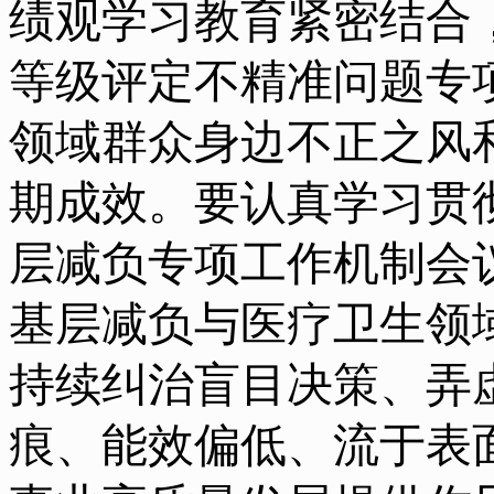
绩观学习教育紧密结合
等级评定不精准问题专
领域群众身边不正之风
期成效。要认真学习贯
层减负专项工作机制会
基层减负与医疗卫生领
持续纠治盲目决策、弄
痕、能效偏低、流于表