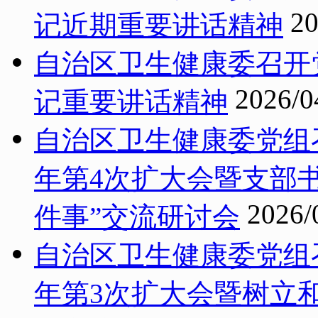
20
记近期重要讲话精神
自治区卫生健康委召开
2026/0
记重要讲话精神
自治区卫生健康委党组召
年第4次扩大会暨支部书
2026/
件事”交流研讨会
自治区卫生健康委党组召
年第3次扩大会暨树立