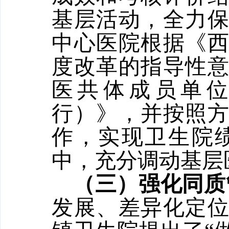
基层活动，全力
中心医院根据《
度改革的指导性
医共体成员单
行）》，并按照
作，实现卫生院
中，充分调动基层
（三）强化同质
发展、差异化定位