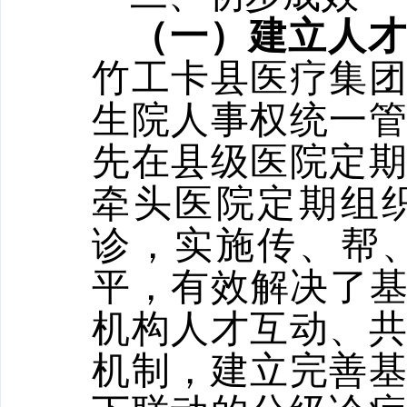
（一）建立人
竹工卡县医疗集
生院人事权统一
先在县级医院定
牵头医院定期组
诊，实施传、帮
平，有效解决了基
机构人才互动、
机制，建立完善