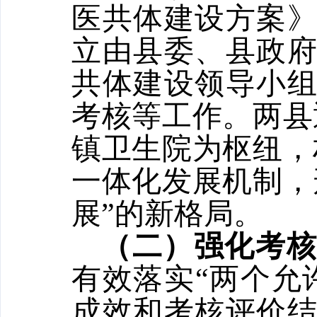
医共体建设方案
立由县委、县政
共体建设领导小
考核等工作。两县
镇卫生院为枢纽，
一体化发展机制，
展”的新格局。
（二）强化考
有效落实“两个允
成效和考核评价