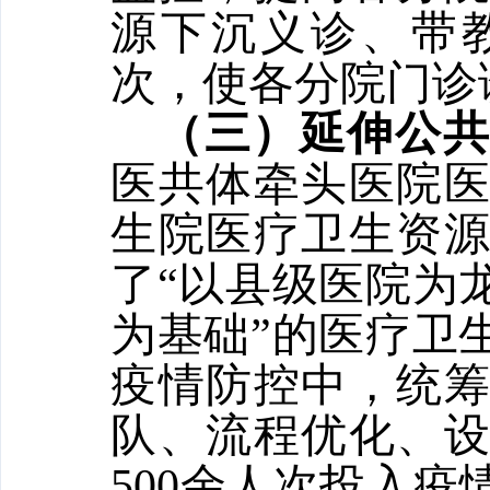
源下沉义诊、带教
次，使各分院门诊
（三）延伸公共
医共体牵头医院
生院医疗卫生资
了“以县级医院为
为基础”的医疗卫
疫情防控中，统
队、流程优化、
500余人次投入