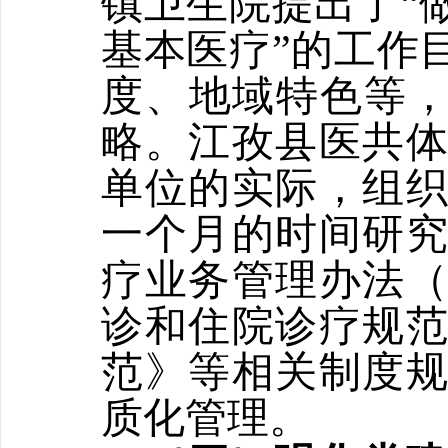
镇卫生院提出了“
基本医疗”的工作
度、地域特色等，
略。江孜县医共
单位的实际，组
一个月的时间研
疗业务管理办法
诊和住院诊疗规
范》等相关制度
质化管理。