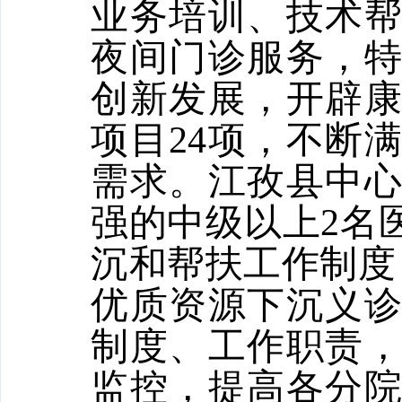
业务培训、技术
夜间门诊服务，
创新发展，开辟
项目24项，不断
需求。江孜县中
强的中级以上2名
沉和帮扶工作制度
优质资源下沉义
制度、工作职责
监控，提高各分