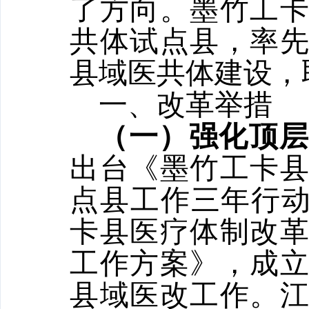
了方向。墨竹工
共体试点县，率
县域医共体建设，
一、改革举措
（一）强化顶
出台《墨竹工卡
点县工作三年行动计
卡县医疗体制改
工作方案》，成
县域医改工作。