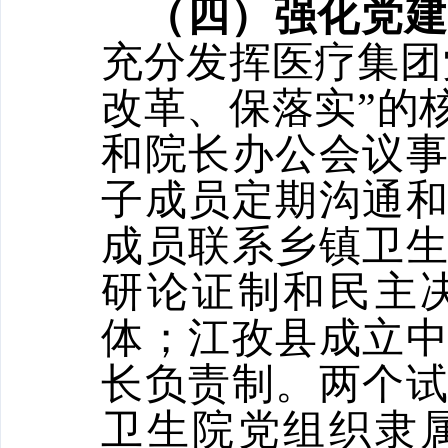
（四）强化党
充分发挥医疗集团
改革、保落实”的
和院长办公会议
子成员定期沟通
成员联系乡镇卫
研论证制和民主
体；江孜县成立
长负责制。两个
卫生院党组织隶