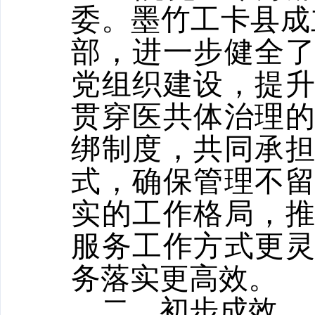
委。墨竹工卡县成
部，进一步健全
党组织建设，提
贯穿医共体治理
绑制度，共同承
式，确保管理不
实的工作格局，
服务工作方式更
务落实更高效。
二、初步成效