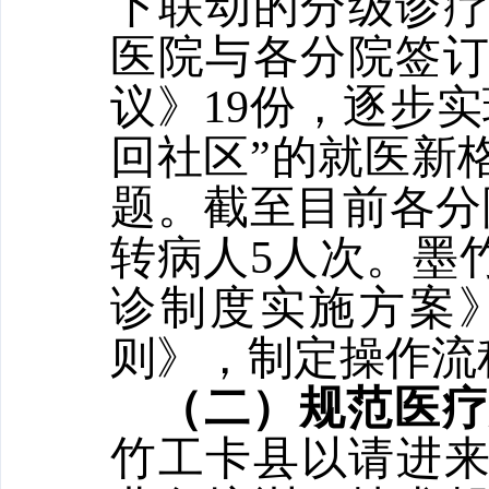
下联动的分级诊
医院与各分院签
议》19份，逐步
回社区”的就医新
题。截至目前各分
转病人5人次。墨
诊制度实施方案
则》，制定操作流
（二）规范医
竹工卡县以请进来