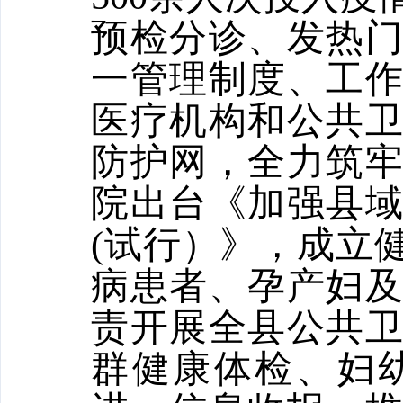
预检分诊、发热
一管理制度、工
医疗机构和公共
防护网，全力筑
院出台《加强县
(试行）》，成立
病患者、孕产妇
责开展全县公共
群健康体检、妇