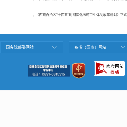
《西藏自治区“十四五”时期深化医药卫生体制改革规划》正
国务院部委网站
各省（区市）网站