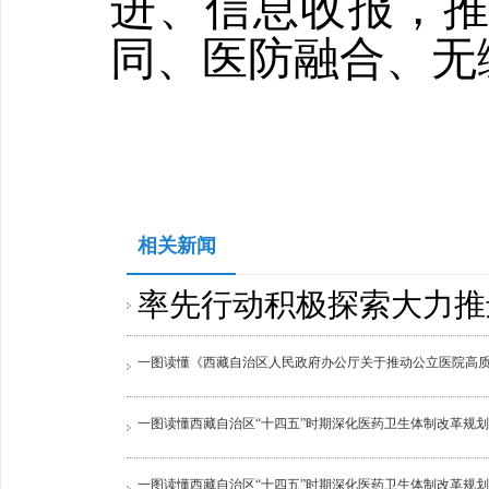
进、信息收报，
同、医防融合、无
相关新闻
率先行动积极探索大力推
一图读懂《西藏自治区人民政府办公厅关于推动公立医院高
一图读懂西藏自治区“十四五”时期深化医药卫生体制改革规划
一图读懂西藏自治区“十四五”时期深化医药卫生体制改革规划