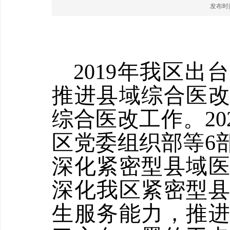
发布时间：
2019年我区
推进县域综合医
综合医改工作。20
区党委组织部等6
深化紧密型县域
深化我区紧密型
生服务能力，推