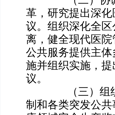
（二）协
革，研究提出
深化
议。组织深化全区
离，健全现代医院
公共服务提供主体
施并组织实施，提
议。
（三）组
制和各类突发公共