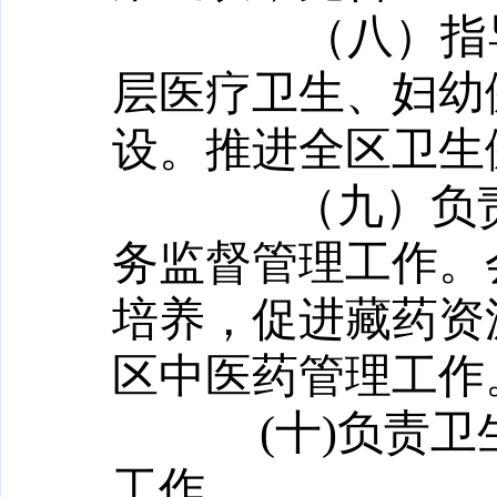
（八）指
层医疗卫生、妇幼
设。推进全区卫生
（九）负
务监督管理工作。
培养，促进藏药资
区中医药管理工作
(
十)负责
工作。