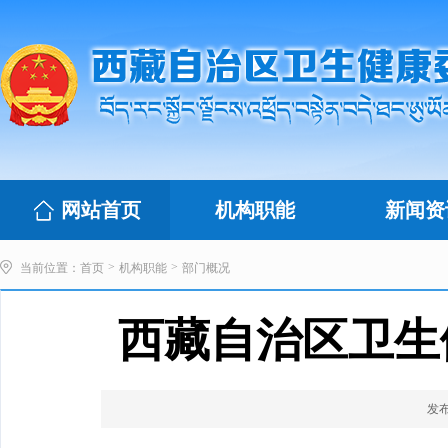
网站首页
机构职能
新闻资
>
>
当前位置：
首页
机构职能
部门概况
西藏自治区卫生
发布时