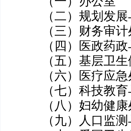
（一）办公室
（二）规划发展
（三）财务审计
（四）医政药政
（五）基层卫生
（六）医疗应急
（七）科技教育
（八）妇幼健康
（九）人口监测