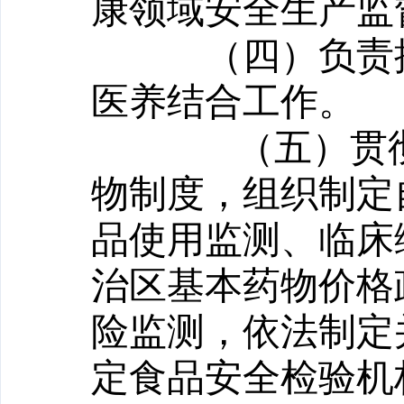
康领域安全生产监
（四）负责
医养结合工作。
（五）贯
物制度，组织制定
品使用监测、临床
治区基本药物价格
险监测，依法制定
定食品安全检验机