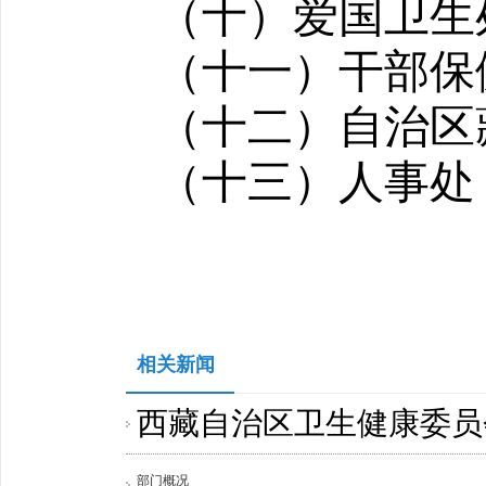
（十）爱国卫生
（十一）干部保
（十二）自治区
（十三）人事处
相关新闻
西藏自治区卫生健康委员
部门概况