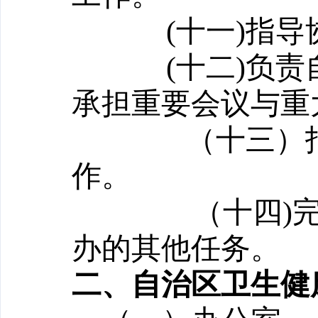
(
十一)指
(
十二)负
承担重要会议与重
（十三）
作。
（十四)
办的其他任务。
二、自治区卫生健