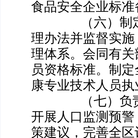
食品安全企业标准
（六）制
理办法并监督实施
理体系。会同有关
员资格标准。制定
康专业技术人员执
（七）负
开展人口监测预警
策建议，完善全区