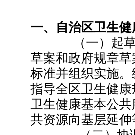
一、自治区卫生健
（一）起
草案和政府规章草
标准并组织实施。
指导全区卫生健康
卫生健康基本公共
共资源向基层延伸