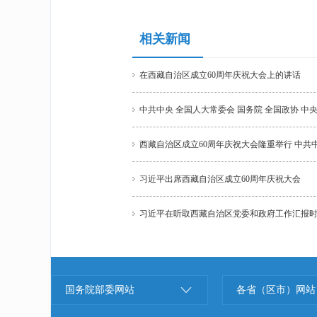
相关新闻
在西藏自治区成立60周年庆祝大会上的讲话
中共中央 全国人大常委会 国务院 全国政协 中
西藏自治区成立60周年庆祝大会隆重举行 中
习近平出席西藏自治区成立60周年庆祝大会
习近平在听取西藏自治区党委和政府工作汇报
国务院部委网站
各省（区市）网站