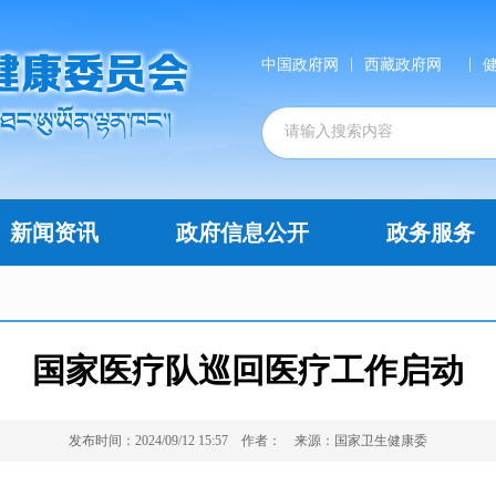
|
|
中国政府网
西藏政府网
新闻资讯
政府信息公开
政务服务
国家医疗队巡回医疗工作启动
发布时间：2024/09/12 15:57
作者：
来源：国家卫生健康委