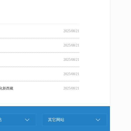
2025/08/21
2025/08/21
2025/08/21
2025/08/21
化新西藏
2025/08/21
站
其它网站