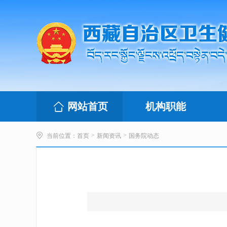
网站首页
机构职能
>
>
当前位置：
首页
新闻资讯
国务院动态