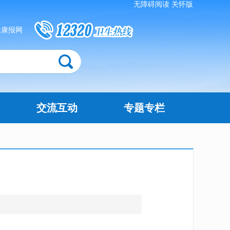
无障碍阅读
关怀版
健康报网
交流互动
专题专栏