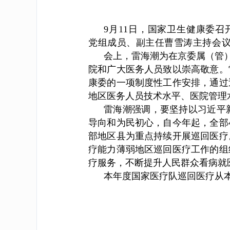
9月11日，国家卫生健康委
党组成员、副主任曹雪涛主持会
会上，雷海潮为在京委属（管
院和广大医务人员致以崇高敬意。
康委的一项制度性工作安排，通过
地区医务人员技术水平、医院管理
雷海潮强调，要坚持以习近平
导向和为民初心，自今年起，全部
部地区县为重点持续开展巡回医疗
疗能力薄弱地区巡回医疗工作的组
疗服务，不断提升人民群众看病就
本年度国家医疗队巡回医疗从