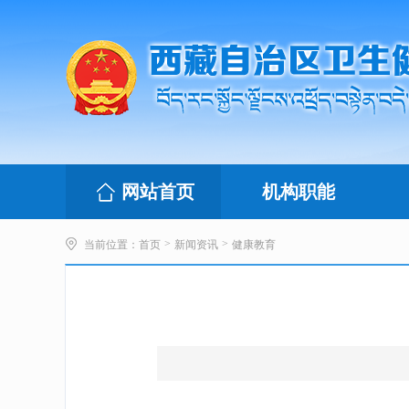
网站首页
机构职能
>
>
当前位置：
首页
新闻资讯
健康教育