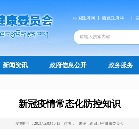
|
|
中国政府网
西藏政府网
新闻资讯
政府信息公开
政务服务
新冠疫情常态化防控知识
发布时间：2021/02/03 10:13
作者：
来源：西藏卫生健康委员会