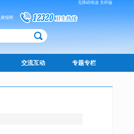
无障碍阅读
关怀版
健康报网
交流互动
专题专栏