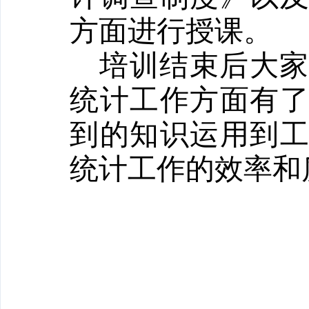
方面进行授课。
培训结束后大
统计工作方面有
到的知识运用到
统计工作的效率和