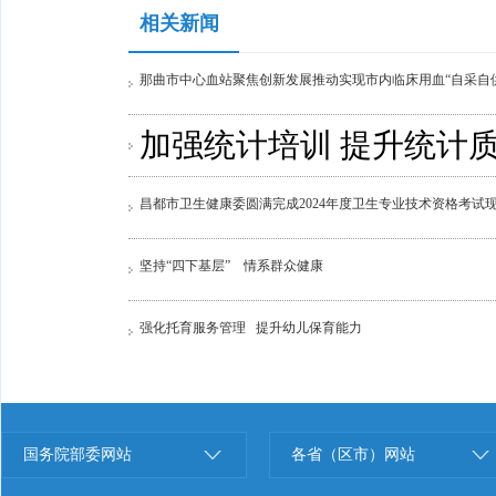
相关新闻
那曲市中心血站聚焦创新发展推动实现市内临床用血“自采自
加强统计培训 提升统计
昌都市卫生健康委圆满完成2024年度卫生专业​技术资格考试
坚持“四下基层” 情系群众健康
强化托育服务管理 提升幼儿保育能力
国务院部委网站
各省（区市）网站