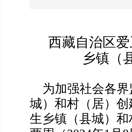
西藏自治区爱
乡镇（
为加强社会各界
城）和村（居）创
生乡镇（县城）和