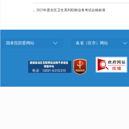
2025年度全区卫生系列职称业务考试合格标准
国务院部委网站
各省（区市）网站