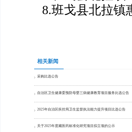
8.班戈县北拉
相关新闻
采购比选公告
自治区卫生健康委预防母婴三病健康教育项目服务比选公告
2025年自治区疾控局卫生监督执法能力提升项目比选公告
关于2025年度藏医药标准化研究项目拟立项的公示