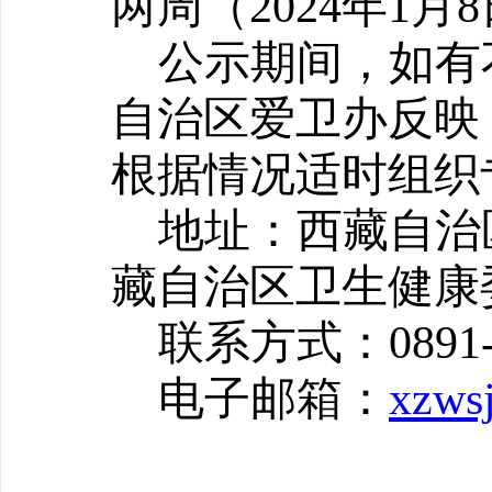
两周（2024年1月8
公示期间，如有
自治区爱卫办反映
根据情况适时组织
地址：西藏自治
藏自治区卫生健康
联系方式：0891-6
电子邮箱：
xzws