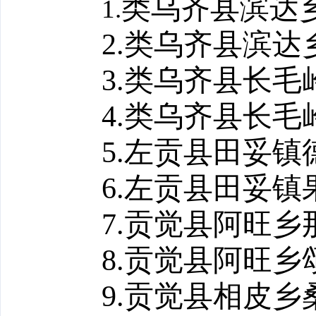
类乌齐县滨达
1.
2.
类乌齐县滨达
3.
类乌齐县长毛
4.
类乌齐县长毛
5.
左贡县田妥镇
6.
左贡县田妥镇
7.
贡觉县阿旺乡
8.
贡觉县阿旺乡
9.
贡觉县相皮乡