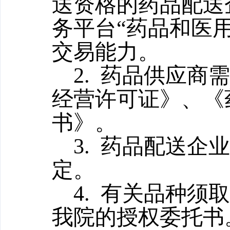
送资格的药品配送
务平台“药品和医
交易能力。
2. 药品供应
经营许可证》、《
书》。
3. 药品配送企
定。
4. 有关品种
我院的授权委托书