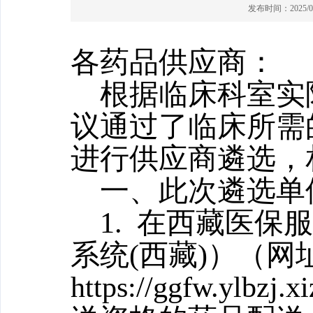
发布时间：2025/05/
各药品供应商：
根据临床科室实
议通过了临床所需的
进行供应商遴选，
一、此次遴选单
1. 在西藏医
系统(西藏)）（网
https://ggfw.ylbzj