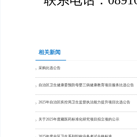
联系电话：089168
相关新闻
采购比选公告
自治区卫生健康委预防母婴三病健康教育项目服务比选公告
2025年自治区疾控局卫生监督执法能力提升项目比选公告
关于2025年度藏医药标准化研究项目拟立项的公示
2025年度全区卫生系列职称业务考试合格标准