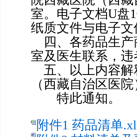
室。电子文档U盘
纸质文件与电子文
四、各药品生产
室及医生联系，违
五、以上内容解
（西藏自治区医院
特此通知。
附件1 药品清单.xl