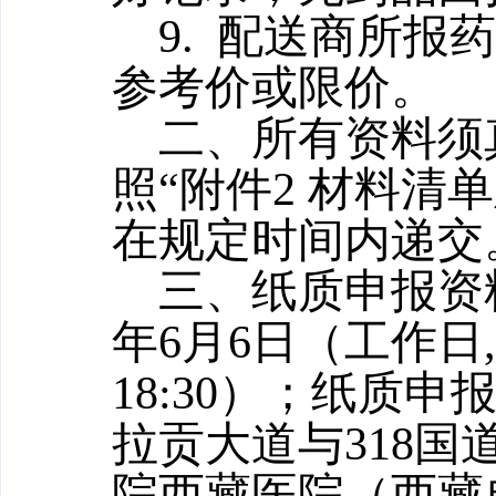
9. 配送商所
参考价或限价。
二、所有资料须
照“附件2 材料清
在规定时间内递交
三、纸质申报资料
年6月6日（工作日,上午
18:30）；纸质
拉贡大道与318国
院西藏医院（西藏