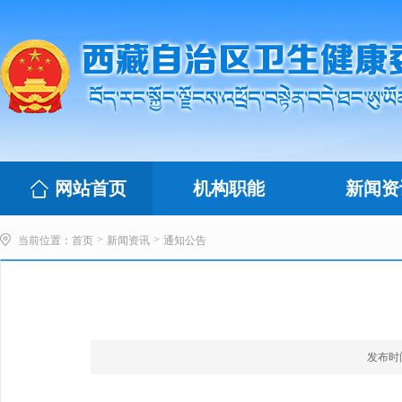
网站首页
机构职能
新闻资
>
>
当前位置：
首页
新闻资讯
通知公告
发布时间：