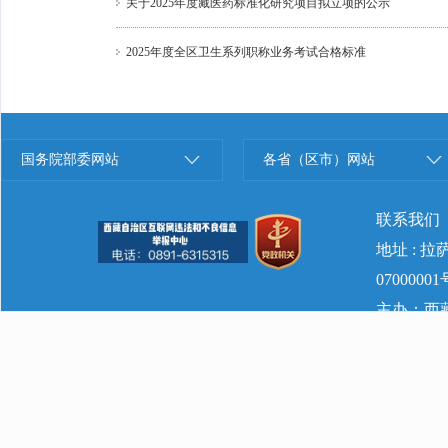
关于2025年度藏医药标准化研究项目拟立项的公示
2025年度全区卫生系列职称业务考试合格标准
国务院部委网站
各省（区市）网站
联系我们
地址 : 
07000001
主办：西藏