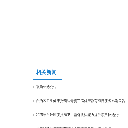
相关新闻
采购比选公告
自治区卫生健康委预防母婴三病健康教育项目服务比选公告
2025年自治区疾控局卫生监督执法能力提升项目比选公告