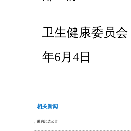
卫生健康委员会
年6月4日
相关新闻
采购比选公告