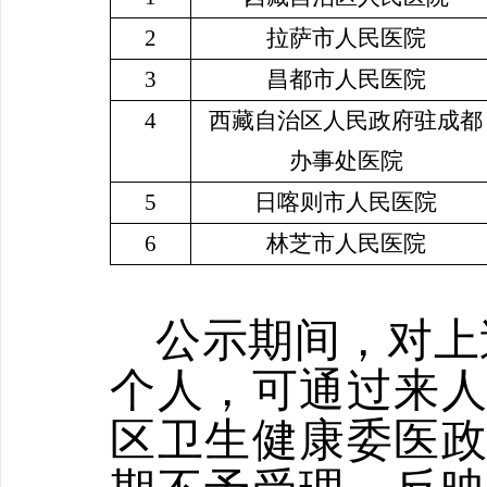
2
拉萨市人民医院
3
昌都市人民医院
4
西藏自治区人民政府驻成都
办事处医院
5
日喀则市人民医院
6
林芝市人民医院
公示期间，对上
个人，可通过来
区卫生健康委医