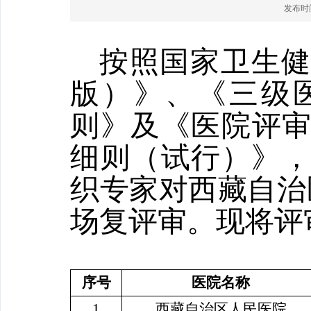
发布时间：
按照国家卫生健
版）》、《三级医
则》及《医院评审
细则（试行）》
织专家对西藏自治
场复评审。现将评
序号
医院名称
1
西藏自治区人民医院