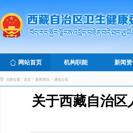
网站首页
机构职能
新闻资
>
>
当前位置：
首页
新闻资讯
通知公告
关于西藏自治区