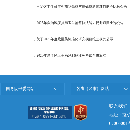
自治区卫生健康委预防母婴三病健康教育项目服务比选公告
2025年自治区疾控局卫生监督执法能力提升项目比选公告
关于2025年度藏医药标准化研究项目拟立项的公示
2025年度全区卫生系列职称业务考试合格标准
国务院部委网站
各省（区市）网站
联系我们
地址 : 
07000001