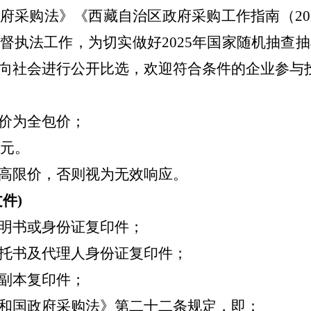
府采购法》《西藏自治区政府采购工作指南（20
执法工作，为切实做好2025年国家随机抽查抽
向社会进行公开比选，欢迎符合条件的企业参与
价为全包价；
0元。
高限价，否则视为无效响应。
件)
明书或身份证复印件；
托书及代理人身份证复印件；
副本复印件；
和国政府采购法》第二十二条规定，即：