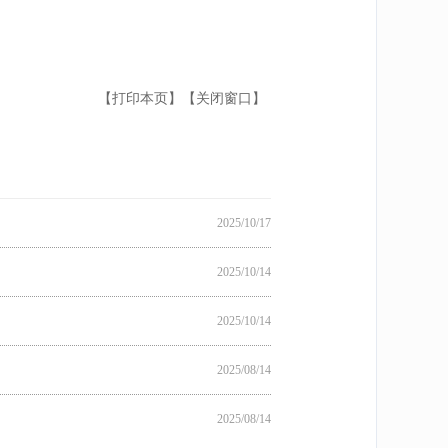
【打印本页】
【关闭窗口】
2025/10/17
2025/10/14
2025/10/14
2025/08/14
2025/08/14