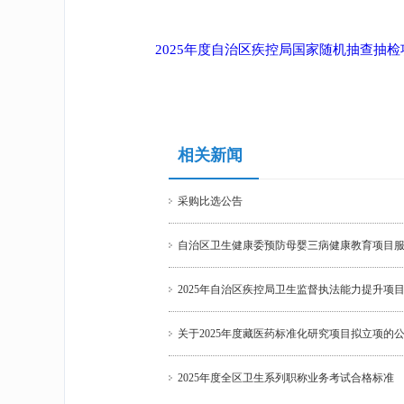
2025年度自治区疾控局国家随机抽查抽检项目清
相关新闻
采购比选公告
自治区卫生健康委预防母婴三病健康教育项目
2025年自治区疾控局卫生监督执法能力提升项
关于2025年度藏医药标准化研究项目拟立项的
2025年度全区卫生系列职称业务考试合格标准