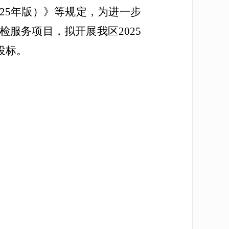
25年版）》等规定，为进一步
检服务项目，拟开展我区2025
投标。