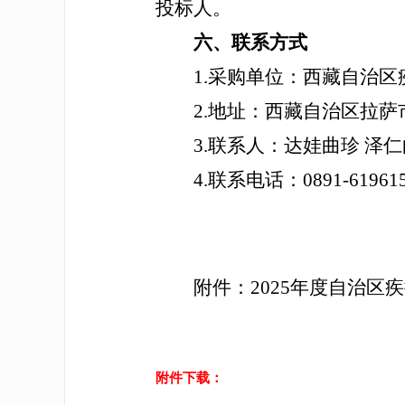
投标人。
六、联系方式
1.采购单位：西藏自治
2.地址：西藏自治区拉萨
3.联系人：达娃曲珍 泽
4.联系电话：0891-61961
附件：2025年度自治
附件下载：