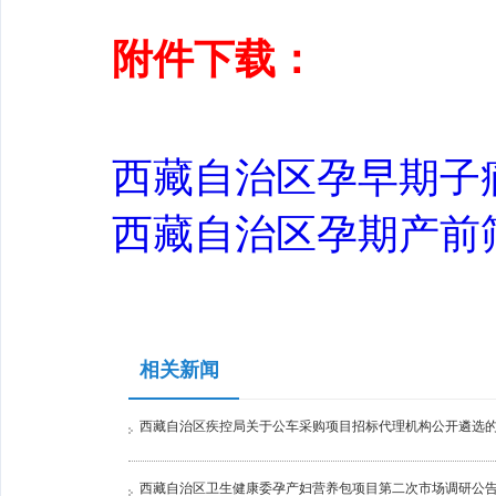
附件下载：
西藏自治区孕早期子痫前
西藏自治区孕期产前筛查
相关新闻
西藏自治区疾控局关于公车采购项目招标代理机构公开遴选
西藏自治区卫生健康委孕产妇营养包项目第二次市场调研公