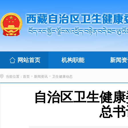
网站首页
机构职能
新闻资
>
>
当前位置：
首页
新闻资讯
卫生健康动态
自治区卫生健康
总书