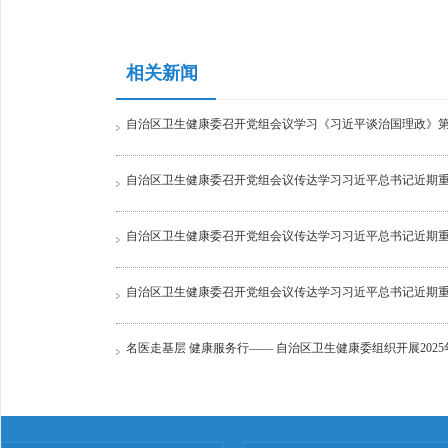
相关新闻
自治区卫生健康委召开党组会议学习《习近平谈治国理政》
自治区卫生健康委召开党组会议传达学习习近平总书记近期
自治区卫生健康委召开党组会议传达学习习近平总书记近期重
自治区卫生健康委召开党组会议传达学习习近平总书记近期
名医走基层 健康服务行—— 自治区卫生健康委组织开展2025