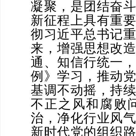
凝聚，是团结奋
新征程上具有重
彻习近平总书记
来，增强思想改
通、知信行统一
例》学习，推动
基调不动摇，持
不正之风和腐败
治，净化行业风
新时代党的组织