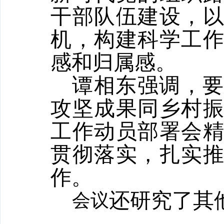
干部队伍建设，
机，构建科学工
感和归属感。
谭相东强调，
攻坚成果同乡村
工作动员部署会
贯彻落实，扎实
作。
还研究了其
会议