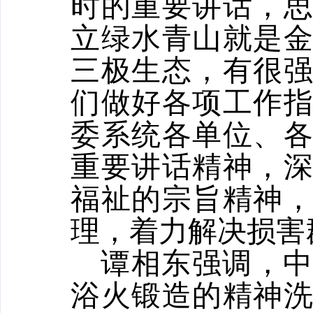
时的重要讲话，
立绿水青山就是
三极生态，有很
们做好各项工作
委系统各单位、
重要讲话精神，
福祉的宗旨精神
理，着力解决损害
谭相东强调，
浴火锻造的精神