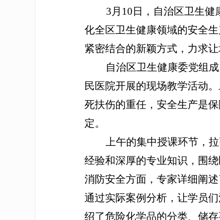
3月10日，自治区卫生健
化全区卫生健康领域的安全生
紧密结合的新颖方式，力求让
自治区卫生健康委党组成
民医院开展的现场教学活动。
死扶伤的重任，安全生产是保
定。
上午的集中授课环节，拉
经验和深厚的专业知识，围绕
消防安全方面，专家详细阐述
通过实际案例分析，让学员们
绍了危险化学品的分类、储存