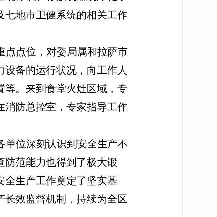
及七地市卫健系统的相关工作
重点点位，对委局属和拉萨市
力设备的运行状况，向工作人
置等。来到食堂火灶区域，专
在消防总控室，专家指导工作
各单位深刻认识到安全生产不
查防范能力也得到了极大锻
安全生产工作奠定了坚实基
产长效监督机制，持续为全区