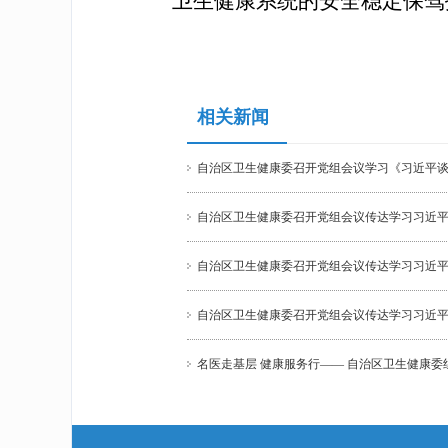
卫生健康系统的安全稳定保驾
相关新闻
自治区卫生健康委召开党组会议学习《习近平
自治区卫生健康委召开党组会议传达学习习近
自治区卫生健康委召开党组会议传达学习习近平
自治区卫生健康委召开党组会议传达学习习近
名医走基层 健康服务行—— 自治区卫生健康委组织