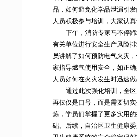
品，如何避免化学品泄漏引发
人员积极参与培训，大家认真
下午，消防专家马不停蹄
有关单位进行安全生产风险排
员讲解了如何预防电气火灾，
家指导燃气使用安全，如正确
人员如何在火灾发生时迅速做
通过此次强化培训，全区
再仅仅是口号，而是需要切实
炼，学员们掌握了更多实用的
础。后续，自治区卫生健康委