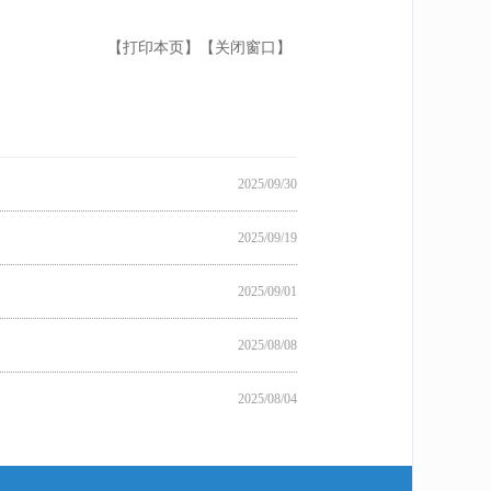
【打印本页】
【关闭窗口】
2025/09/30
2025/09/19
2025/09/01
2025/08/08
2025/08/04