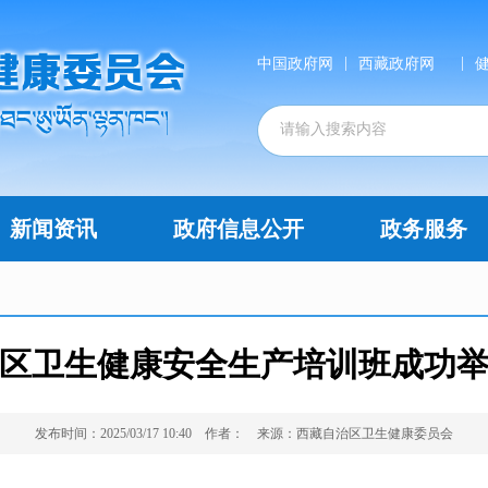
|
|
中国政府网
西藏政府网
新闻资讯
政府信息公开
政务服务
区卫生健康安全生产培训班成功
发布时间：2025/03/17 10:40
作者：
来源：西藏自治区卫生健康委员会