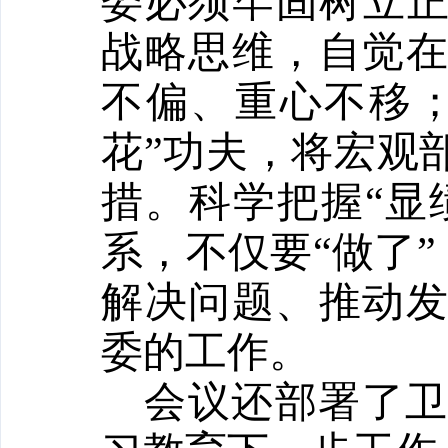
委必须牢固树立正
战略思维，自觉
不偏、重心不移；
花”功夫，将宏观
措。科学把握“显绩
系，不仅要“做了”
解决问题、推动
委的工作。
会议还部署了