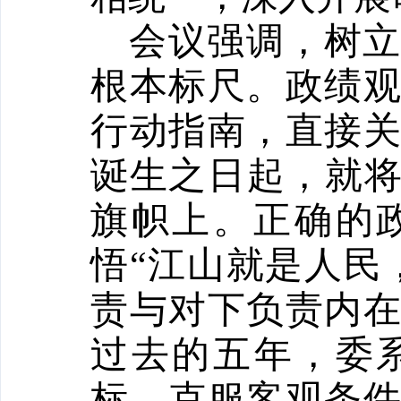
会议强调，树
根本标尺。政绩
行动指南，直接
诞生之日起，就
旗帜上。正确的
悟“江山就是人民
责与对下负责内
过去的五年，委
标，克服客观条