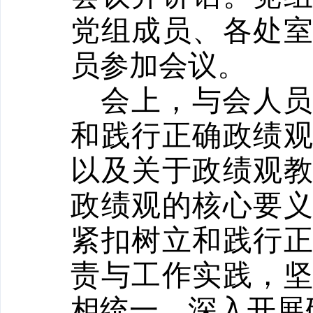
党组成员、各处
员
参加会议。
会上，与会人
和践行正确政绩
以及关于政绩观
政绩观的核心要
紧扣树立和践行
责与工作实践，
相统一，深入开展