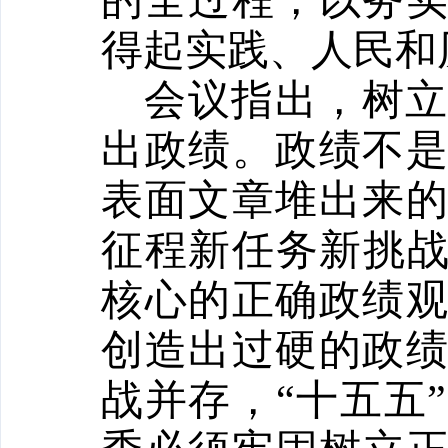
的全过程，以务
得起实践、人民和
会议指出，树
出政绩。政绩不
表面文章堆出来
征程新任务新挑
核心的正确政绩
创造出过硬的政
战并存，“十五五