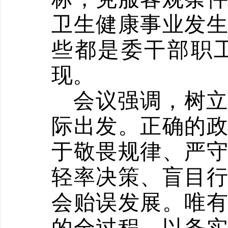
卫生健康事业发
些都是委干部职
现。
会议强调，树
际出发。正确的
于敬畏规律、严
轻率决策、盲目
会贻误发展。唯