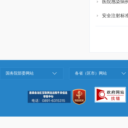
医院感染病
安全注射标
国务院部委网站
各省（区市）网站