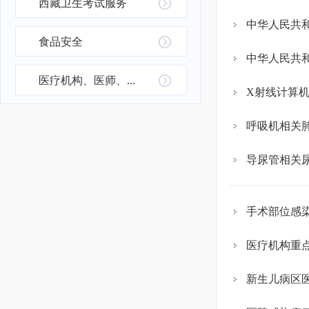
西藏卫生考试服务
中华人民共
食品安全
中华人民共
医疗机构、医师、...
X射线计算
呼吸机相关
导尿管相关
手术部位感
医疗机构重
新生儿病区