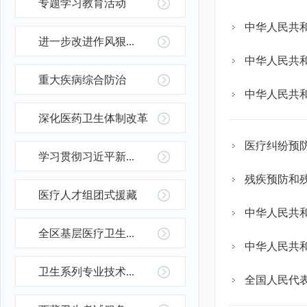
专题学习教育活动
中华人民共
进一步改进作风狠...
中华人民共
重大疾病综合防治
中华人民共
深化医药卫生体制改革
医疗纠纷预
学习贯彻习近平新...
残疾预防和
医疗人才组团式援藏
中华人民共
全区基层医疗卫生...
中华人民共
卫生系列专业技术...
全国人民代表