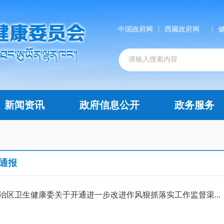
|
|
中国政府网
西藏政府网
新闻资讯
政府信息公开
政务服务
通报
治区卫生健康委关于开通进一步改进作风狠抓落实工作监督渠...