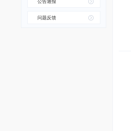
公告通报
问题反馈