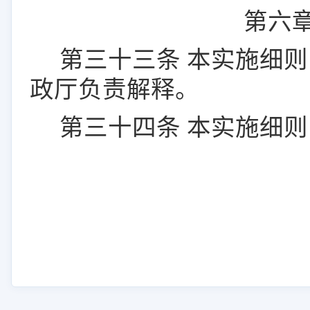
第六
第三十
三
条
本实施细则
政厅负责解释。
第三十
四
条
本实施细则