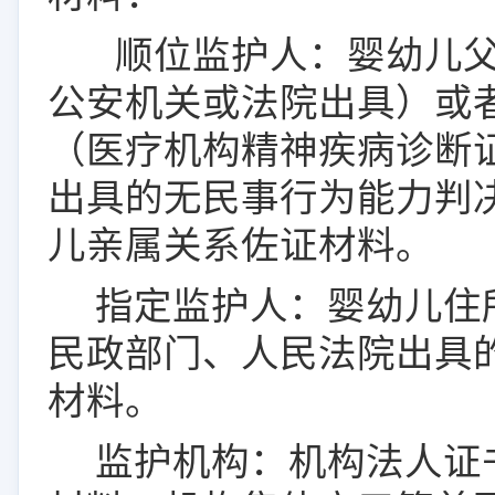
顺位监护人：婴幼儿
公安机关或法院出具）或
（医疗机构精神疾病诊断
出具的无民事行为能力判
儿亲属关系佐证材料。
指定监护人：婴幼儿住
民政部门、人民法院出具
材料。
监护机构：
机构
法人证