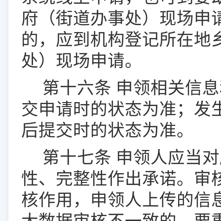
府（街道办事处）现场申
的，应到
机构登记
所在地
处）现场申请。
第十
六
条
申领相关信息
交申请时的状态为准；发
后提交时的状态为准。
第十
七
条
申领人应当对
性、完整性作出承诺。审
核作用，申领人上传的
信