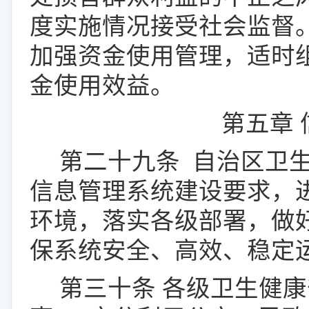
度实施情况接受社会监督
加强资金使用管理，适时
金使用效益。
第五章
第
二十九
条
自治区卫
信息管理系统建设要求，
环境，落实各级部署，做
保系统安全、高效、稳定
第
三十
条
各级卫生健康