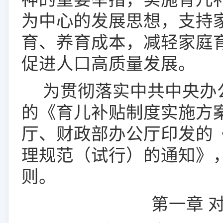
为中心的发展思想，支持
育、养育成本，减轻家庭
促进人口高质量发展。
为贯彻落实中共中央办
的
《育儿补贴制度实施方
厅、财政部办公厅印发的
理规范（试行）的通知》
则。
第一章