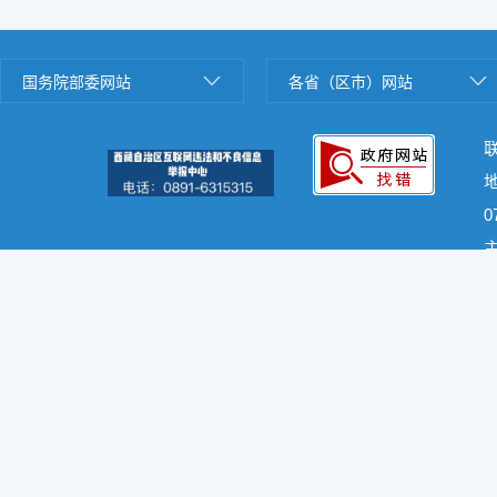
国务院部委网站
各省（区市）网站
0