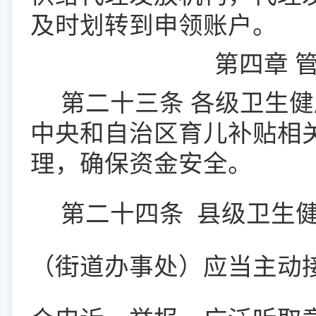
及时划转到申领账户。
第四章
第二十
三
条
各级卫生健
中央和自治区育儿补贴相
理，确保资金安全。
第二十
四
条
县级卫生
（街道办事处）应当主动