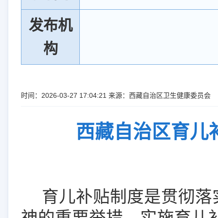
发布机
构
时间：2026-03-27 17:04:21 来源：西藏自治区卫生健康委员会
西藏自治区育儿
育儿
补贴制度是贯彻落
神的重要举措，实施育儿