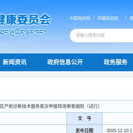
|
|
中国政府网
西藏政府网
新闻资讯
政府信息公开
政务服务
区产前诊断技术服务首次申报现场审查细则（试行）
文 号
发布日期
2025-12-10 1