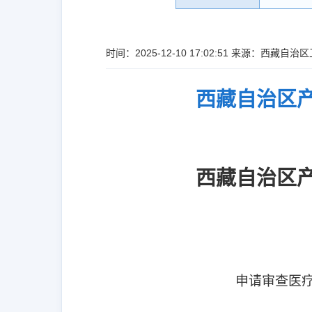
时间：2025-12-10 17:02:51 来源：西藏
西藏自治区
西藏自治区
申请审查医