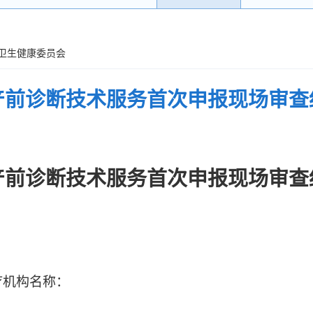
自治区卫生健康委员会
产前诊断技术服务首次申报现场审查
产前诊断技术服务首次申报现场审查
疗机构名称：