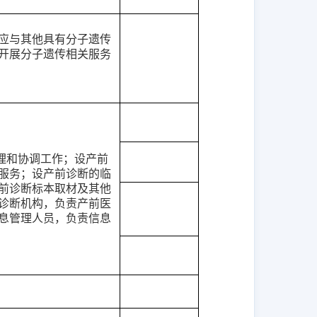
应与其他具有分子遗传
开展分子遗传相关服务
理和协调工作；设产前
服务；设产前诊断的临
前诊断标本取材及其他
诊断机构，负责产前医
息管理人员，负责信息