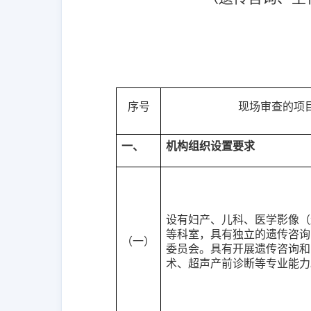
序号
现场审查的项
一、
机构组织设置要求
设有妇产、儿科、医学影像（
等科室，具有独立的遗传咨询
（一）
委员会。具有开展遗传咨询和
术、超声产前诊断等专业能力