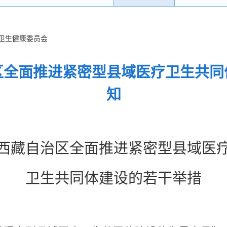
自治区卫生健康委员会
区全面推进紧密型县域医疗卫生共同
知
西藏自治区全面推进紧密型县域医
卫生共同体建设的若干举措