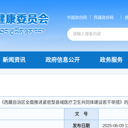
|
|
中国政府网
西藏政府网
新闻资讯
政府信息公开
政务服务
《西藏自治区全面推进紧密型县域医疗卫生共同体建设若干举措》
文 号
发布日期
2025-06-09 1