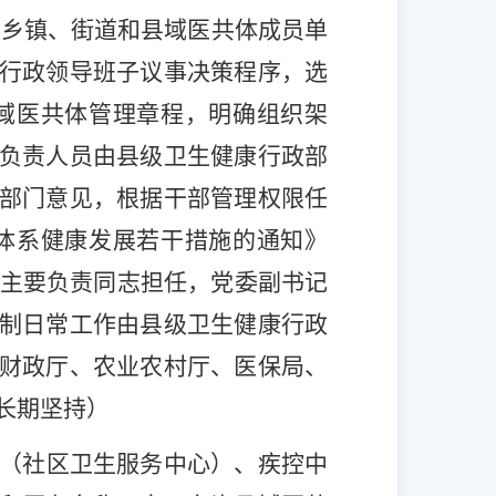
及乡镇、街道和县域医共体成员单
行政领导班子议事决策程序，选
域医共体管理章程，明确组织架
负责人员由县级卫生健康行政部
部门意见，根据干部管理权限任
体系健康发展若干措施的通知》
主要负责同志担任，党委副书记
制日常工作由县级卫生健康行政
财政厅、农业农村厅、医保局、
长期坚持
）
（社区卫生服务中心）、疾控中