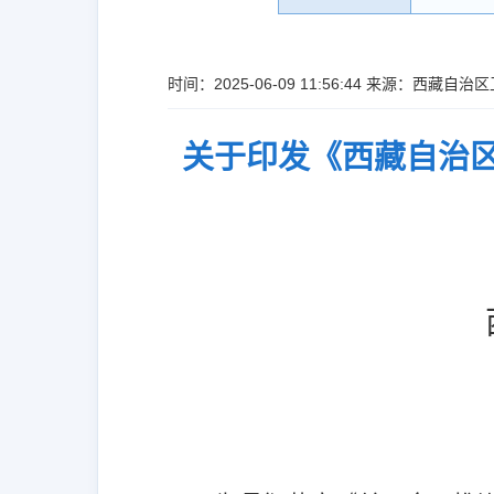
时间：2025-06-09 11:56:44 来源：西藏
关于印发《西藏自治