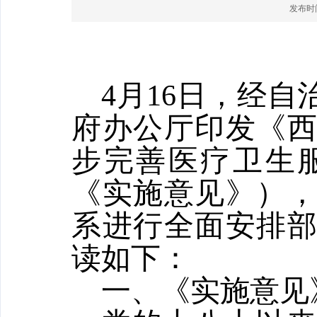
发布时间：
4月16日，经
府办公厅印发《
步完善医疗卫生
《实施意见》）
系进行全面安排
读如下：
一、《实施意见