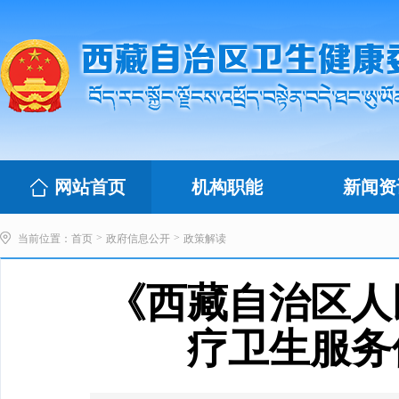
网站首页
机构职能
新闻资
>
>
当前位置：
首页
政府信息公开
政策解读
《西藏自治区人
疗卫生服务