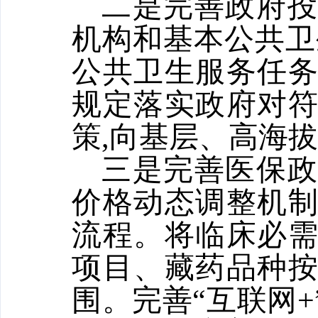
二是完善政府
机构和基本公共卫
公共卫生服务任
规定落实政府对
策,向基层、高海
三是完善医保
价格动态调整机
流程。将临床必
项目、藏药品种
围。完善“互联网