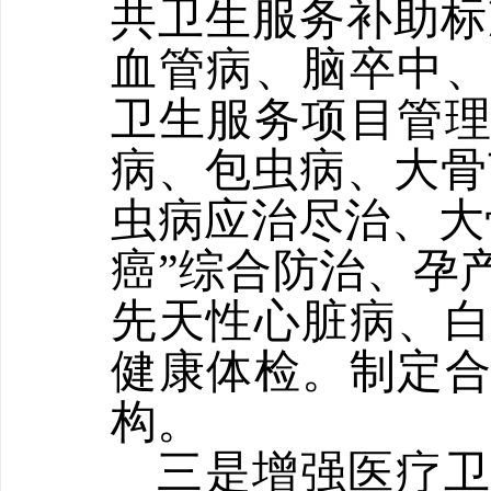
共卫生服务补助标
血管病、脑卒中
卫生服务项目管
病、包虫病、大骨
虫病应治尽治、大
癌”综合防治、孕
先天性心脏病、
健康体检。制定
构。
三是增强医疗