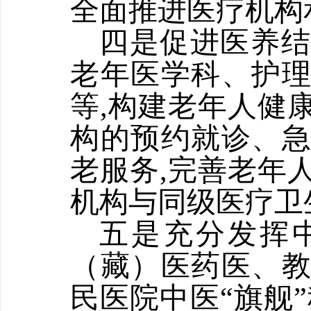
全面推进医疗机构
四是促进医养
老年医学科、护
等,构建老年人健
构的预约就诊、
老服务,完善老年
机构与同级医疗卫
五是充分发挥中
（藏）医药医、
民医院中医“旗舰