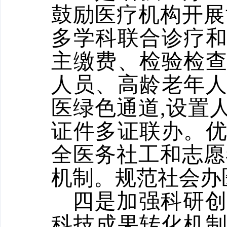
鼓励医疗机构开展
多学科联合诊疗
主缴费、检验检
人员、高龄老年
医绿色通道,设置
证件多证联办。
全医务社工和志愿
机制。规范社会办
四是加强科研
科技成果转化机