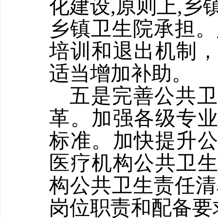
化建设,原则上,乡
乡镇卫生院承担。
培训和退出机制
适当增加补助。
五是完善公共
革。加强各级专
标准。加快提升
医疗机构公共卫
构公共卫生责任清
岗位职责和配备要