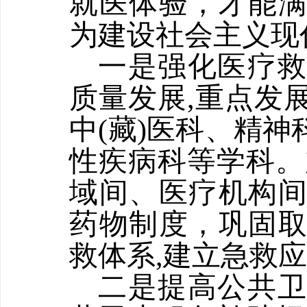
就医体验，才能
为建设社会主义现
一是强化医疗
质量发展,重点发
中(藏)医科、精
性疾病科等学科。
域间、医疗机构
药物制度，巩固
救体系,建立急救
二是提高公共