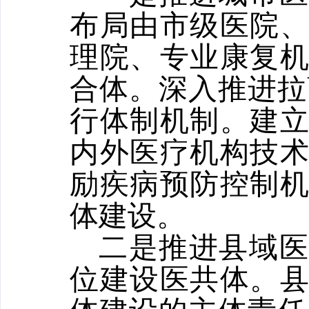
布局由市级医院
理院、专业康复
合体。深入推进拉
行体制机制。建
内外医疗机构技
励疾病预防控制
体建设。
二是推进县域
位建设医共体。