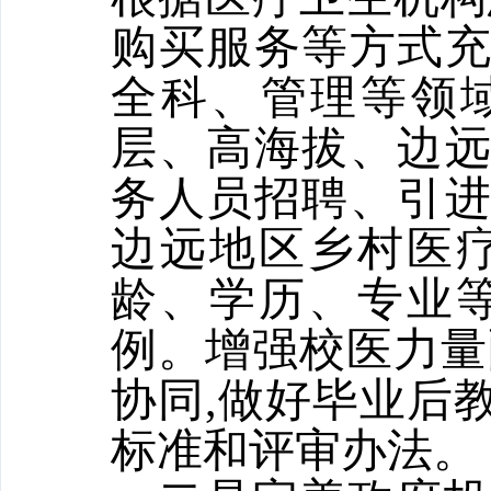
购买服务等方式
全科、管理等领
层、高海拔、边
务人员招聘、引
边远地区乡村医
龄、学历、专业
例。增强校医力量
协同,做好毕业后
标准和评审办法。