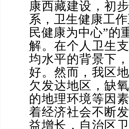
康西藏建设，初
系，卫生健康工作
民健康为中心”的
解。在个人卫生
均水平的背景下
好。然而，我区
欠发达地区，缺
的地理环境等因
着经济社会不断
益增长，自治区