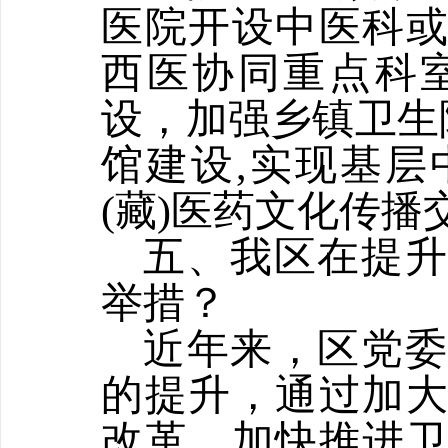
医院开设中医科
西医协同重点科
设，加强乡镇卫生
馆建设,实现基
(藏)医药文化传播
五、我区在提升
举措？
近年来，区党委
的提升，通过加
改革，加快推进