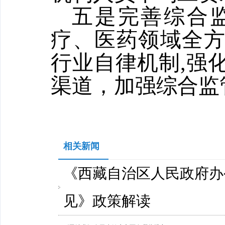
五是完善综合
疗、医药领域全
行业自律机制,强
渠道，加强综合监
相关新闻
《西藏自治区人民政府办
见》政策解读