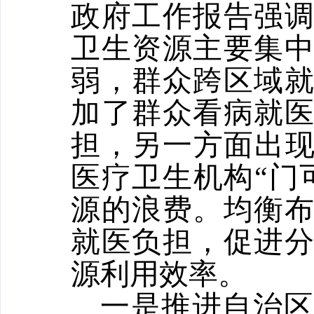
政府工作报告强
卫生资源主要集
弱，群众跨区域
加了群众看病就
担，另一方面出现
医疗卫生机构“门
源的浪费。均衡
就医负担，促进
源利用效率。
一是推进自治