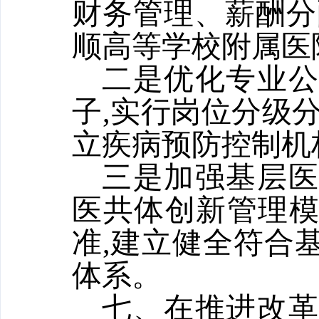
财务管理、薪酬分
顺高等学校附属医
二是优化专业
子,实行岗位分级
立疾病预防控制机
三是加强基层
医共体创新管理
准,建立健全符合
体系。
七、在推进改革