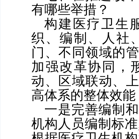
有哪些举措？
构建医疗卫生
织、编制、人社
门、不同领域的
加强改革协同，
动、区域联动、
高体系的整体效能
一是完善编制
机构人员编制标准
根据医疗卫生机构