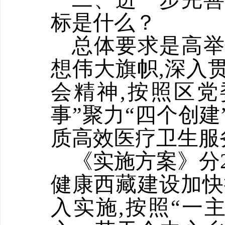
标是什么？
总体要求是高举
想伟大旗帜,深入
会精神,按照区
事”聚力“四个创
质高效医疗卫生服
《实施方案》分2
健康西藏建设加快
入实施,按照“一