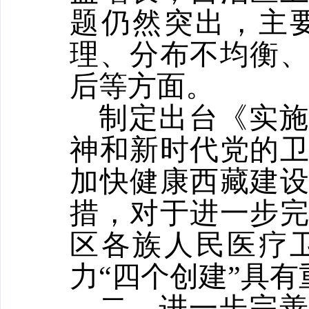
题仍然突出，主
理、分布不均衡
后等方面。
制定出台《实施
神和新时代党的
加快健康西藏建
措，对于进一步
区各族人民医疗
力“四个创建”具
二、进一步完善