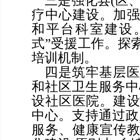
三是强化县(区
疗中心建设。加
和平台科室建设
式”受援工作。探
培训机制。
四是筑牢基层
和社区卫生服务中
设社区医院。建
中心。支持通过政
服务、健康宣传