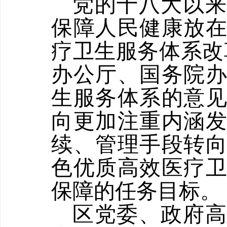
党的十八大以来
保障人民健康放
疗卫生服务体系改革
办公厅、国务院
生服务体系的意
向更加注重内涵
续、管理手段转
色优质高效医疗
保障的任务目标。
区党委、政府高