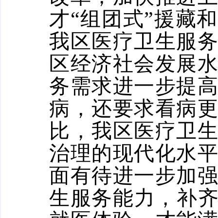
才“组团式”援藏
我区医疗卫生服
区经济社会发展
务需求进一步提
病，还要求看病
比，我区医疗卫
治理的现代化水
面有待进一步加
生服务能力，补齐