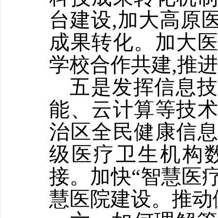
台建设,加大高原
成果转化。加大
学校合作共建,推
五是发挥信息
能、云计算等技
治区全民健康信息
级医疗卫生机构
接。加快“智慧医疗
慧医院建设。推动