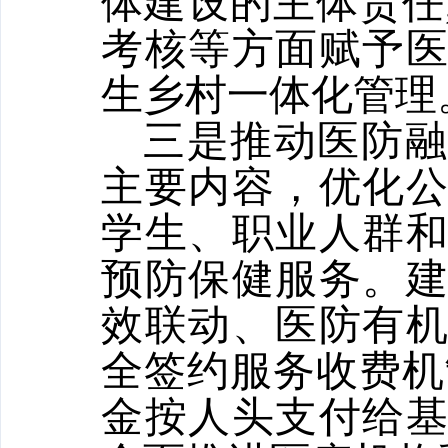
体建设的主体责任
考核等方面赋予
生乡村一体化管理
三是推动医防
主要内容，优化
学生、职业人群
预防保健服务。
效联动、医防有
全签约服务收费机
金按人头支付给