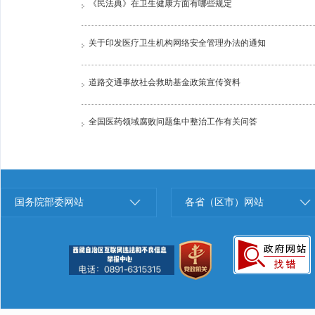
《民法典》在卫生健康方面有哪些规定
关于印发医疗卫生机构网络安全管理办法的通知
道路交通事故社会救助基金政策宣传资料
全国医药领域腐败问题集中整治工作有关问答
国务院部委网站
各省（区市）网站