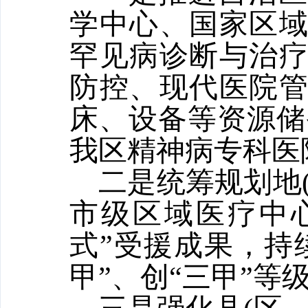
学中心、国家区
罕见病诊断与治
防控、现代医院
床、设备等资源储
我区精神病专科医
二是统筹规划地
市级区域医疗中心
式”受援成果，持
甲”、创“三甲”等