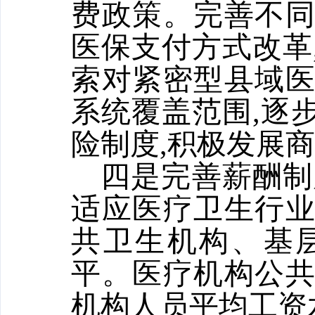
费政策。完善不
医保支付方式改革
索对紧密型县域
系统覆盖范围,逐
险制度,积极发展
四是完善薪酬制
适应医疗卫生行
共卫生机构、基
平。医疗机构公
机构人员平均工资