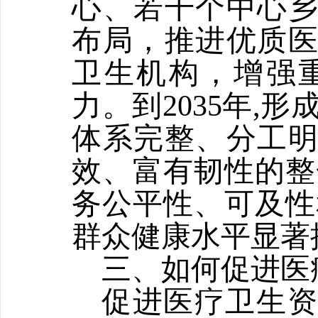
心、若干个中心
布局，推进优质
卫生机构，增强
力。到2035年,
体系完整、分工
效、富有韧性的整
务公平性、可及性
群众健康水平显著
三、如何促进医
促进医疗卫生资