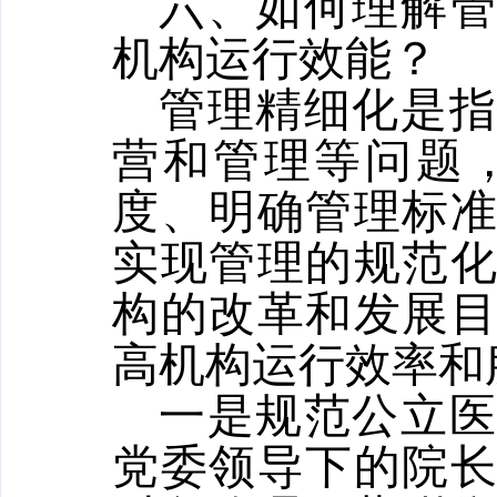
六、如何理解管
机构运行效能？
管理精细化是指
营和管理等问题
度、明确管理标
实现管理的规范
构的改革和发展
高机构运行效率和
一是规范公立
党委领导下的院