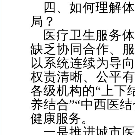
四、如何理解体
局？
医疗卫生服务体
缺乏协同合作、
以系统连续为导
权责清晰、公平
各级机构的“上下结
养结合”“中西医
健康服务。
一是推进城市