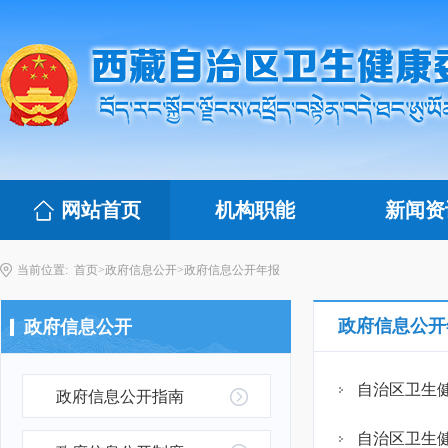
网站首页
机构职能
新闻资
当前位置:
首页
>
政府信息公开
>
政府信息公开年报
政府信息公开
政府信息公开
自治区卫生健
政府信息公开指南
自治区卫生健