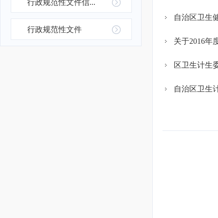
行政规范性文件信...
自治区卫生健
行政规范性文件
关于2016
区卫生计生委
自治区卫生计