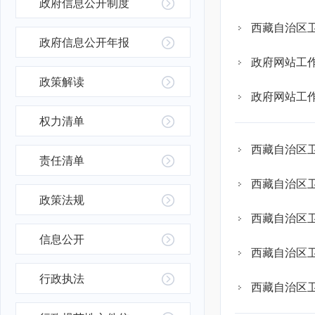
政府信息公开制度
西藏自治区卫
政府信息公开年报
政府网站工作
政策解读
政府网站工作
权力清单
西藏自治区卫
责任清单
西藏自治区卫
政策法规
西藏自治区卫
信息公开
西藏自治区卫
行政执法
西藏自治区卫