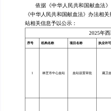
依据《中华人民共和国献血法》
《中华人民共和国献血法》办法相关
站相关信息予以公示：
2025
序号
机构名称
项目名称
执业许
1
林芝市中心血站
血站设置审批
藏卫