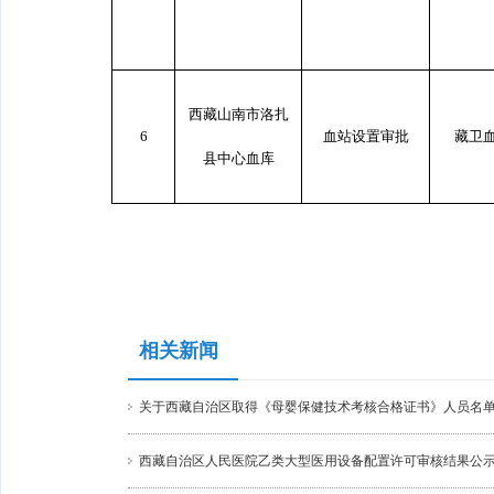
西藏山南市洛扎
6
血站设置审批
藏卫
县中心血库
相关新闻
关于西藏自治区取得《母婴保健技术考核合格证书》人员名
西藏自治区人民医院乙类大型医用设备配置许可审核结果公