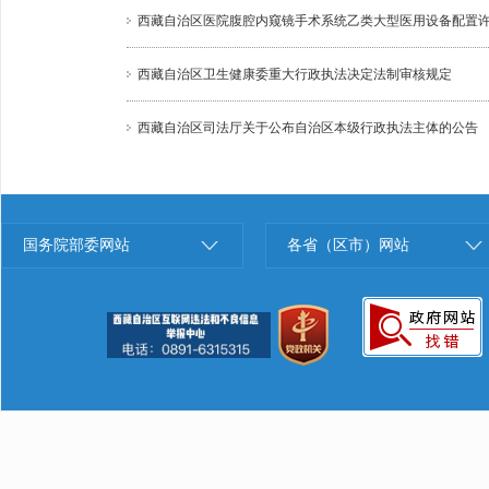
西藏自治区医院腹腔内窥镜手术系统乙类大型医用设备配置
西藏自治区卫生健康委重大行政执法决定法制审核规定
西藏自治区司法厅关于公布自治区本级行政执法主体的公告
国务院部委网站
各省（区市）网站