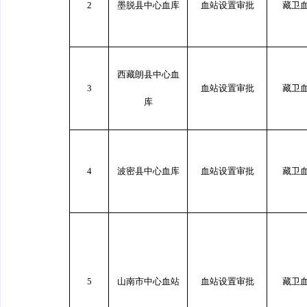
2
墨脱县中心血库
血站设置审批
藏卫
西藏朗县中心血
3
血站设置审批
藏卫
库
4
波密县中心血库
血站设置审批
藏卫
5
山南市中心血站
血站设置审批
藏卫