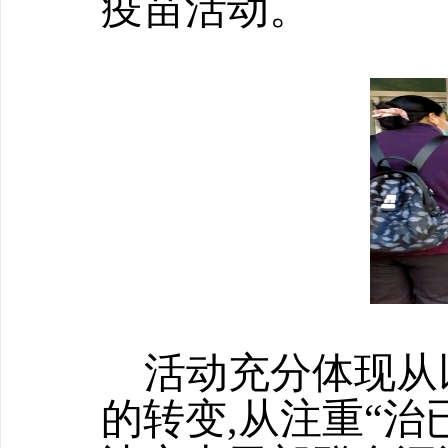
疫苗活动。
活动充分体现从
的转变,从注重“治