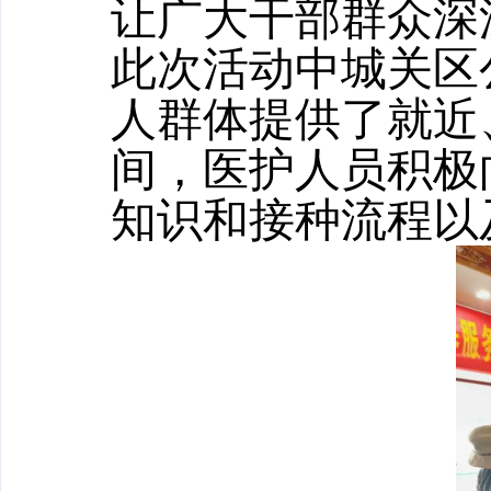
让广大干部群众深
此次活动中城关区
人群体提供了就近
间，医护人员积极
知识和接种流程以