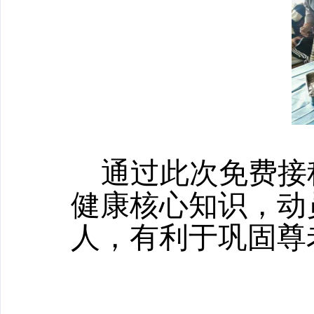
通过此次免费接
健康核心知识，动
人，有利于巩固尊