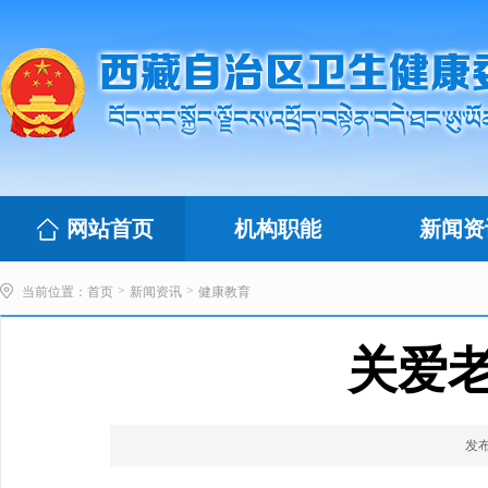
网站首页
机构职能
新闻资
>
>
当前位置：
首页
新闻资讯
健康教育
关爱
发布时