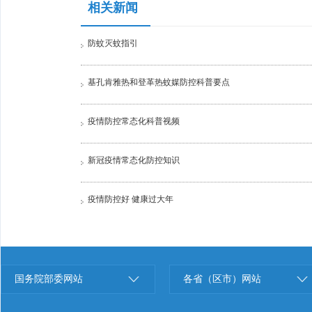
相关新闻
防蚊灭蚊指引
基孔肯雅热和登革热蚊媒防控科普要点
疫情防控常态化科普视频
新冠疫情常态化防控知识
疫情防控好 健康过大年
国务院部委网站
各省（区市）网站