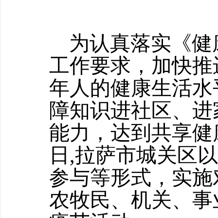
为认真落实《健康西
工作要求，加快推
年人的健康生活水
障知识进社区、进
能力，达到共享健康
日,拉萨市城关区
参与等形式，实施
农牧民、机关、事