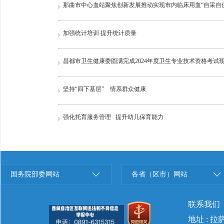
那曲市中心血站聚焦创新发展推动实现市内临床用血“自采自
加强统计培训 提升统计质量
昌都市卫生健康委圆满完成2024年度卫生专业​技术资格考试
坚持“四下基层” 情系群众健康
强化托育服务管理 提升幼儿保育能力
国务院部委网站
各省（区市）网站
联系我们
地址 : 