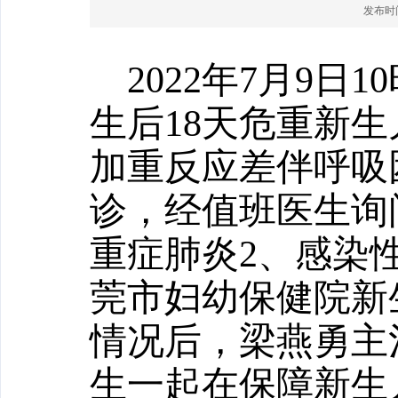
发布时间：
2022年7月9
生后18天危重新
加重反应差伴呼吸
诊，经值班医生询
重症肺炎2、感染性
莞市妇幼保健院新
情况后，梁燕勇主
生一起在保障新生