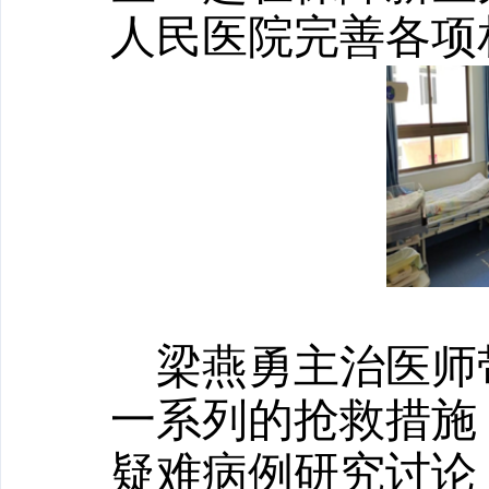
人民医院完善各项
梁燕勇主治医师
一系列的抢救措施
疑难病例研究讨论