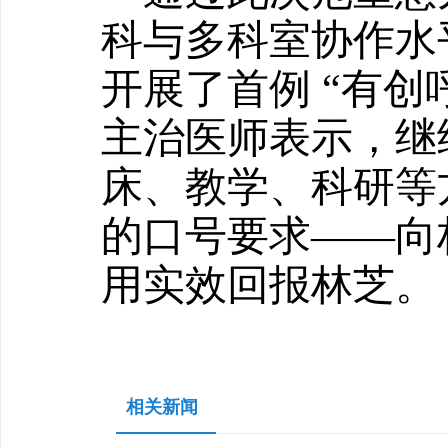
科与多科室协作水
开展了首例 “有
主治医师表示，继
床、教学、科研等
的口号要求——向
用实效回报林芝。
相关新闻