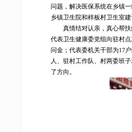
问题，解决医保系统在乡镇一
乡镇卫生院和样板村卫生室建
真情结对认亲，真心帮扶
代表卫生健康委党组向驻村点
问金；代表委机关干部为17
人、驻村工作队、村两委班子
了方向。