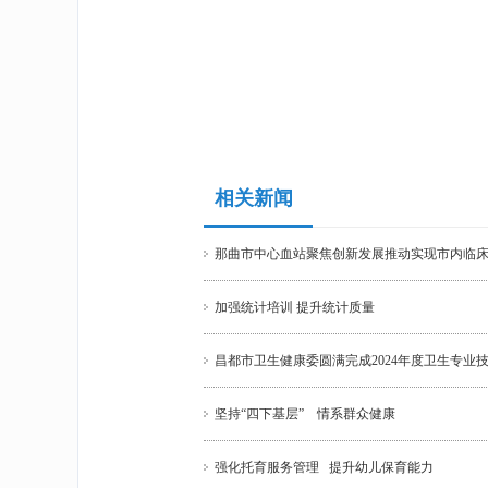
相关新闻
那曲市中心血站聚焦创新发展推动实现市内临床
加强统计培训 提升统计质量
昌都市卫生健康委圆满完成2024年度卫生专业
坚持“四下基层” 情系群众健康
强化托育服务管理 提升幼儿保育能力