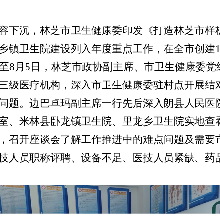
容下沉，林芝市卫生健康委印发《打造林芝市样
乡镇卫生院建设列入年度重点工作，在全市创建1
日至8月5日，林芝市政协副主席、市卫生健康委
三级医疗机构，深入市卫生健康委驻村点开展结
问题。边巴卓玛副主席一行先后深入朗县人民医
室、米林县卧龙镇卫生院、里龙乡卫生院实地查
，召开座谈会了解工作推进中的难点问题及需要
技人员职称评聘、设备不足、医技人员紧缺、药