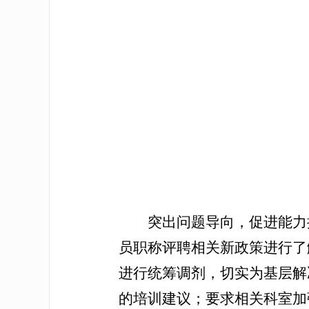
突出问题导向，促进能力
员职称评聘相关新政策进行了
进行统筹调剂，切实为基层解
的培训建议；要求相关科室加