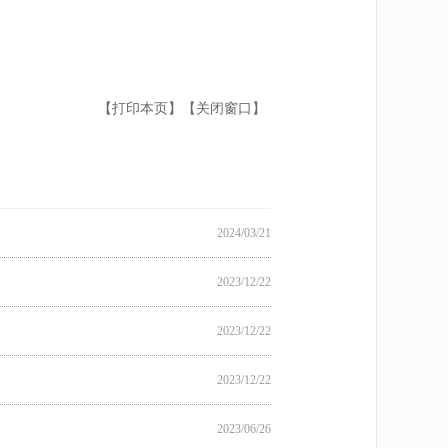
【打印本页】
【关闭窗口】
2024/03/21
2023/12/22
2023/12/22
2023/12/22
2023/06/26