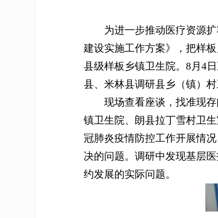
为进一步推动医疗资源扩
建设实施工作方案》，把样板
县级样板乡镇卫生院。8月4
县、米林县调研县乡（镇）村
现场查看座谈，找准现存
镇卫生院、朗县拉丁雪村卫生
冠肺炎疫情防控工作开展情况
决的问题。调研中发现基层医
约发展的实际问题。