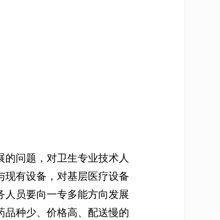
展的问题，对卫生专业技术人
与现有设备，对基层医疗设备
务人员要向一专多能方向发展
药品种少、价格高、配送慢的