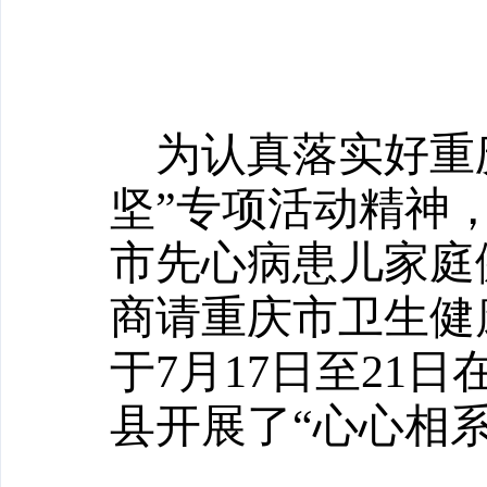
为认真落实好重
坚”专项活动精神
市先心病患儿家庭
商请重庆市卫生健
于
7
月
17
日至
21
日
县开展了“心心相