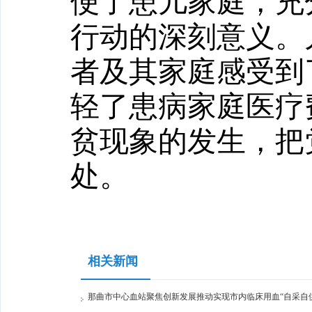
便了患儿家庭，充
行动的深刻意义。
者及其家庭感受到
轻了患病家庭医疗
贫现象的发生，把
处。
相关新闻
那曲市中心血站聚焦创新发展推动实现市内临床用血“自采自