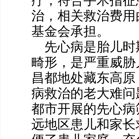
疗，
符合手术指征
治，相关救治费用
基金会承担
。
先心病是胎儿时
畸形，是严重威胁
昌都地处藏东高原
病救治的老大难问
都市开展的先心病
远地区患儿和家长