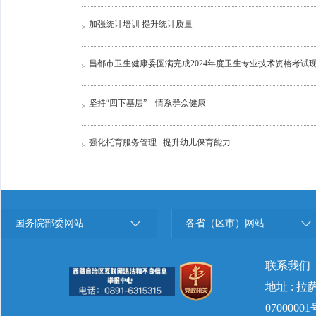
加强统计培训 提升统计质量
昌都市卫生健康委圆满完成2024年度卫生专业​技术资格考试
坚持“四下基层” 情系群众健康
强化托育服务管理 提升幼儿保育能力
国务院部委网站
各省（区市）网站
联系我们
地址 : 
07000001