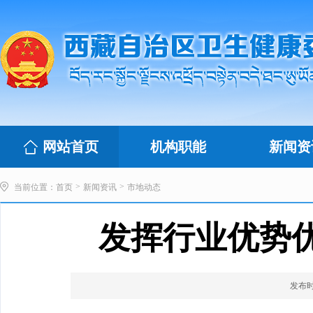
网站首页
机构职能
新闻资
>
>
当前位置：
首页
新闻资讯
市地动态
发挥行业优势
发布时间