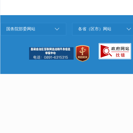
国务院部委网站
各省（区市）网站