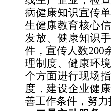
线生产企业，检
病健康知识宣传
生健康教育核心
发放、健康知识手册
件，宣传人数20
理制度、健康环
个方面进行现场
度，建设企业健
善工作条件，努力