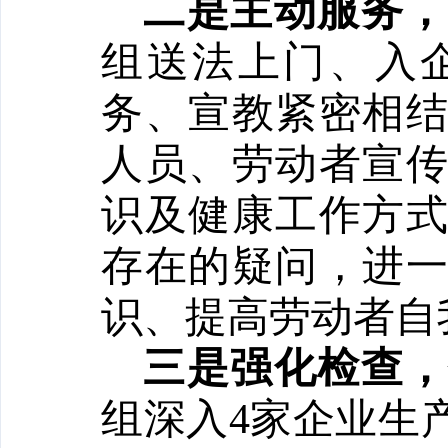
二是主动服务，
组送法上门、入
务、宣教紧密相
人员、劳动者宣
识及健康工作方
存在的疑问，进
识、提高劳动者自
三是强化检查，
组深入4家企业生