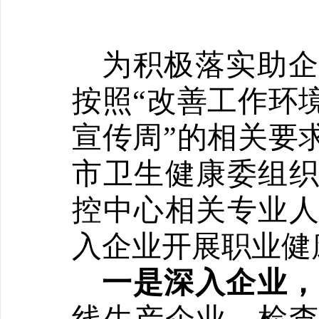
为积极落实助企
按照“改善工作环
宣传周”的相关要
市卫生健康委组
控中心相关专业
入企业开展职业健
一是深入企业，