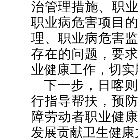
治管理措施、职业
职业病危害项目
理、职业病危害
存在的问题，要
业健康工作，切实
下一步，日喀则
行指导帮扶，预
障劳动者职业健
发展贡献卫生健康