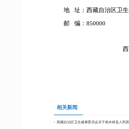
地 址：西藏自治区卫生
邮
编：
850000
西藏自治区
202
相关新闻
西藏自治区卫生健康委员会关于南木林县人民