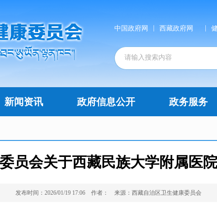
|
|
中国政府网
西藏政府网
新闻资讯
政府信息公开
政务服务
委员会关于西藏民族大学附属医
发布时间：2026/01/19 17:06
作者：
来源：西藏自治区卫生健康委员会