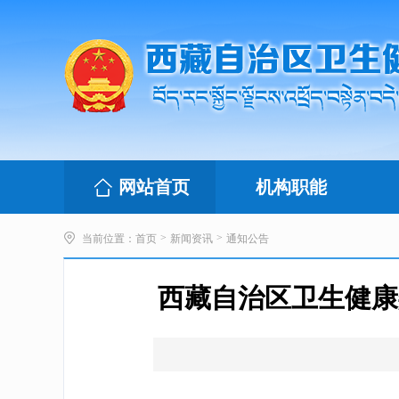
网站首页
机构职能
>
>
当前位置：
首页
新闻资讯
通知公告
西藏自治区卫生健康