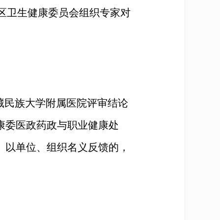
治区卫生健康委员会组织专家对
对西藏民族大学附属医院评审结论
康委医政药政与职业健康处
。以单位、组织名义反馈的，