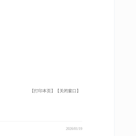
【打印本页】
【关闭窗口】
2026/01/19