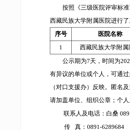
按照《三级医院评审标准
西藏民族大学附属医院进行了
序号
医院名称
1
西藏民族大学附属
公示期为
7天，时间为20
有异议的单位或个人，可通过
（对口支援办）反映。匿名及
请加盖单位、组织
公章；个人
联系人及电话：白桑 0891-
传 真：0891-6289684