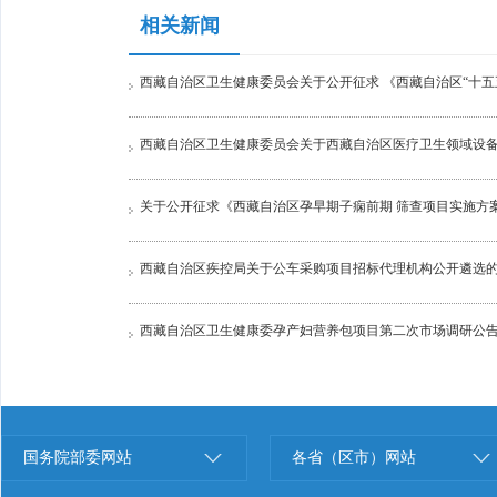
相关新闻
西藏自治区卫生健康委员会关于公开征求 《西藏自治区“十五
西藏自治区卫生健康委员会关于西藏自治区医疗卫生领域设备
关于公开征求《西藏自治区孕早期子痫前期 筛查项目实施方案（20
西藏自治区疾控局关于公车采购项目招标代理机构公开遴选
西藏自治区卫生健康委孕产妇营养包项目第二次市场调研公
国务院部委网站
各省（区市）网站