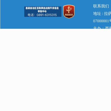
联系我们
地址 : 
07000001
主办：西藏