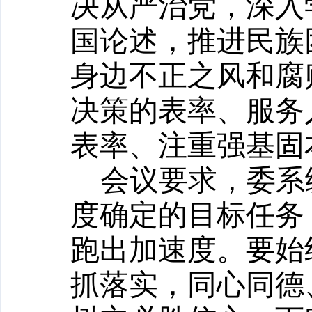
决从严治党
，
深入
国论述
，推进
民族
身边不正之风和腐
决策的表率、服务
表率、注重强基固
会议要求，委系
度确定的目标任务
跑出加速度。要始
抓落实，同心同德