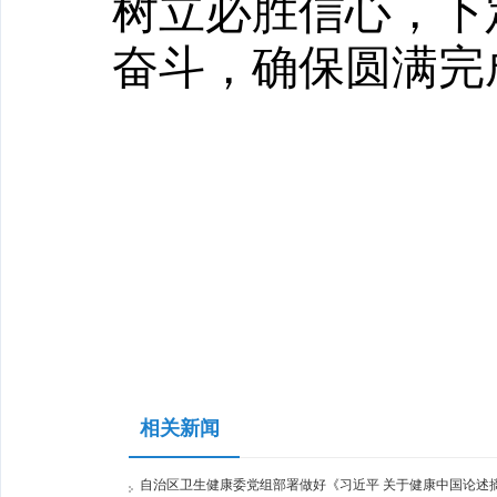
树立必胜信心，下
奋斗，确保圆满完
相关新闻
自治区卫生健康委党组部署做好《习近平 关于健康中国论述