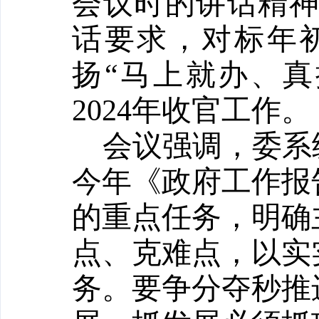
会议时的讲话精
话要求，对标年
扬“马上就办、
2024
年收官工作。
会议强调，委系
今年《政府工作报
的重点任务
，明确
点、克难点，以实
务。要
争分夺秒推