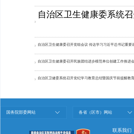
自治区卫生健康委系统召
自治区卫生健康委召开党组会议 传达学习习近平总书记重要
自治区卫生健康委召开民族团结进步模范单位创建工作推进
自治区卫健委系统召开党纪学习教育总结暨国庆节前提醒教
国务院部委网站
各省（区市）网站
联系我们