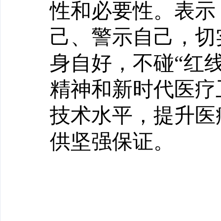
性和必要性。表示
己、警示自己，切
身自好，不碰“红线
精神和新时代医疗
技术水平，提升医
供坚强保证。