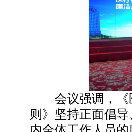
会议强调，《医
则》坚持正面倡导
内全体工作人员的