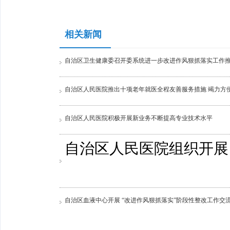
相关新闻
自治区卫生健康委召开委系统进一步改进作风狠抓落实工作
自治区人民医院推出十项老年就医全程友善服务措施 竭力方
自治区人民医院积极开展新业务不断提高专业技术水平
自治区人民医院组织开展
自治区血液中心开展 “改进作风狠抓落实”阶段性整改工作交