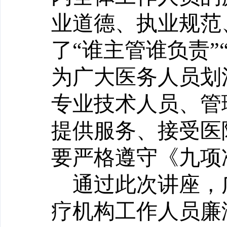
业道德、执业规范
了“谁主管谁负责”
为广大医务人员划
专业技术人员、管
提供服务、接受医
要严格遵守《九项
通过此次讲座，
疗机构工作人员廉