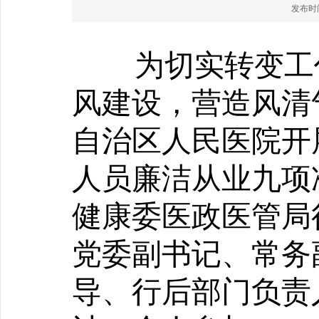
发布时间：
为切实转变工
风建设，营造风清气
自治区人民医院开
人员廉洁从业九项
健康委医政医管局
党委副书记、常务
导、行后部门负责