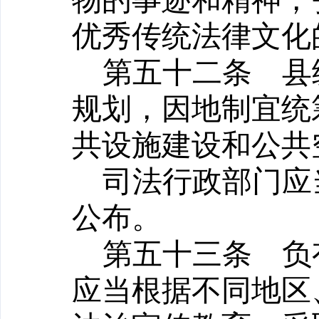
物的事迹和精神，
优秀传统法律文化
第五十二条
县级
规划，因地制宜统
共设施建设和公共
司法行政部门应
公布。
第五十三条
负有
应当根据不同地区