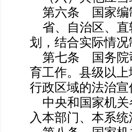
第六条
国家编
省、自治区、直
划，结合实际情况
第七条
国务院司
育工作。县级以上
行政区域的法治宣
中央和国家机关
入本部门、本系统