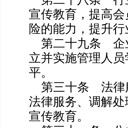
宣传教育，提高会
险的能力，提升行
第二十九条
企业
立并实施管理人员
平。
第三十条
法律服
法律服务、调解处
宣传教育。