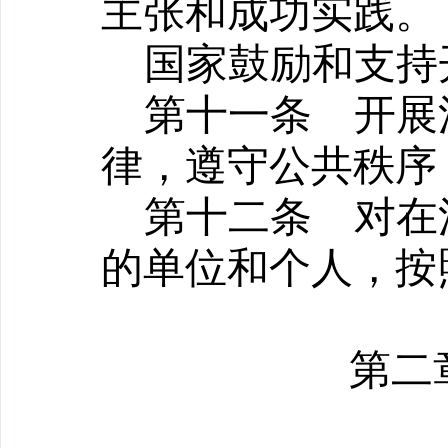
主张和成功实践。
国家鼓励和支持
第十一条
开展法
律，遵守公共秩序
第十二条
对在法
的单位和个人，按
第二