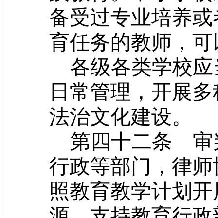
备受过专业培养或
育任务的教师，可
各级各类学校应
日常管理，开展多
法治文化建设。
第四十二条
审判
行政等部门，律师
照教育教学计划开
源，支持教育行政