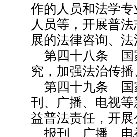
作的人员和法学专
人员等，开展普法
展的法律咨询、法
第四十八条
国家
究，加强法治传播
第四十九条
国家
刊、广播、电视等
益普法责任，开展
报刊、广播、电