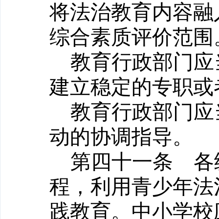
将法治教育内容融
综合素质评价范围
教育行政部门应
建立稳定的专职或
教育行政部门应
动的协调指导。
第四十一条
各级
程，利用青少年法
践教育。中小学校