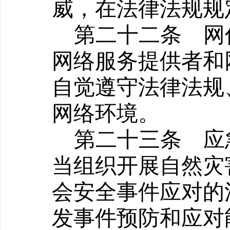
威，在法律法规规
第二十二条
网信
网络服务提供者和
自觉遵守法律法规
网络环境。
第二十三条
应急
当组织开展自然灾
会安全事件应对的
发事件预防和应对