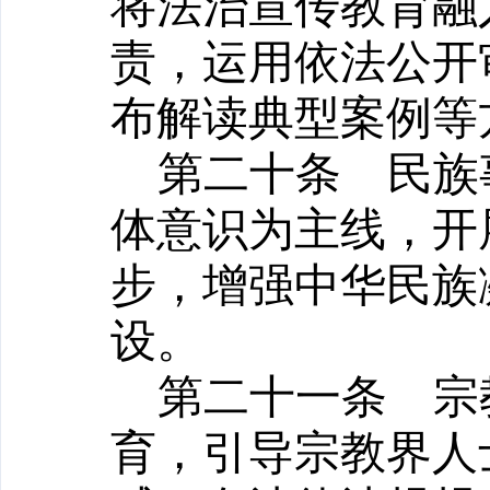
将法治宣传教育融
责，运用依法公开
布解读典型案例等
第二十条
民族事
体意识为主线，开
步，增强中华民族
设。
第二十一条
宗教
育，引导宗教界人