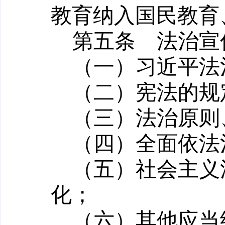
教育纳入国民教育
第五条
法治宣
（一）习近平法
（二）宪法的规
（三）法治原则
（四）全面依法
（五）社会主义
化；
（六）其他应当