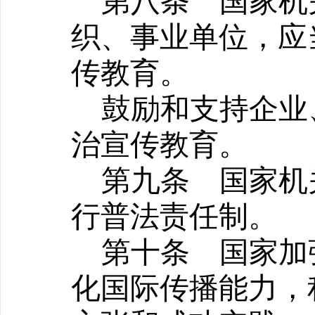
第八条
国家机关
织、事业单位，应
传教育。
鼓励和支持企业
治宣传教育。
第九条
国家机
行普法责任制。
第十条
国家加强
化国际传播能力，