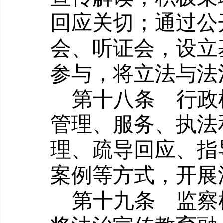
回应关切；通过公
会、听证会，设立
参与，将立法与法
第十八条
行政机
管理、服务、执法
理、疏导回应、指
案例等方式，开展
第十九条
监察机