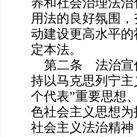
养和社会治理法治
用法的良好氛围，
动建设更高水平的
定本法。
第二条
法治宣传
持以马克思列宁主
个代表”重要思想
色社会主义思想为
社会主义法治精神