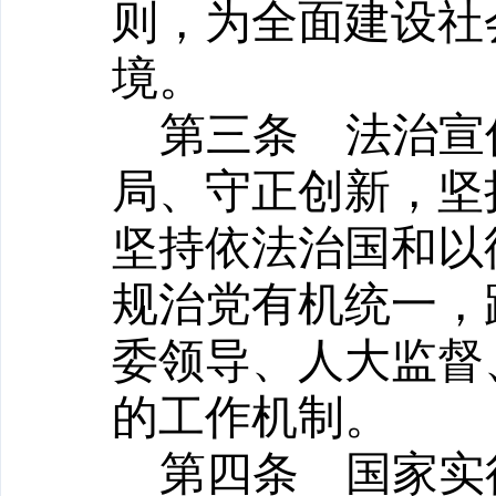
则，为全面建设社
境。
第三条
法治宣传
局、守正创新，坚
坚持依法治国和以
规治党有机统一，
委领导、人大监督
的工作机制。
第四条
国家实行