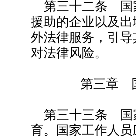
第三十二条
国家
援助的企业以及出
外法律服务，引导
对法律风险。
第三章 
第三十三条
国家
育。国家工作人员