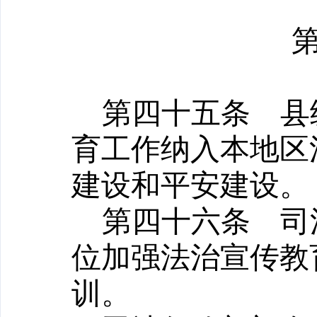
第四十五条
县级
育工作纳入本地区
建设和平安建设。
第四十六条
司法
位加强法治宣传教
训。