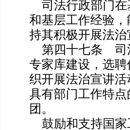
司法行政部门在
和基层工作经验，
持其积极开展法治
第四十七条
司法
专家库建设，选聘
织开展法治宣讲活
具有部门工作特点
团。
鼓励和支持国家