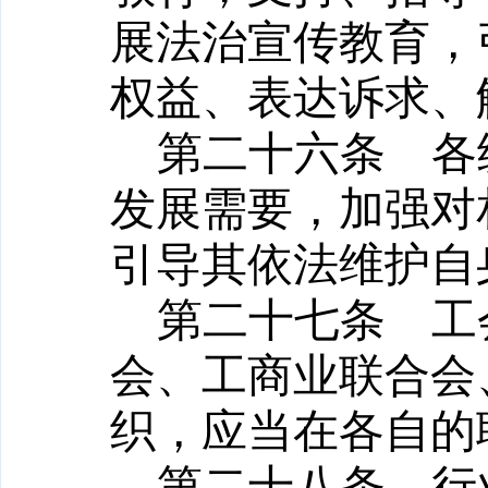
展法治宣传教育，
权益、表达诉求、
第二十六条
各级
发展需要，加强对
引导其依法维护自
第二十七条
工会
会、工商业联合会
织，应当在各自的
第二十八条
行业