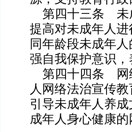
第四十三条
未成
提高对未成年人进
同年龄段未成年人
强自我保护意识，
第四十四条
网络
人网络法治宣传教
引导未成年人养成
成年人身心健康的