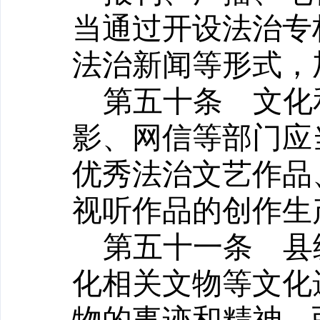
当通过开设法治专
法治新闻等形式，
第五十条
文化和
影、网信等部门应
优秀法治文艺作品
视听作品的创作生
第五十一条
县级
化相关文物等文化