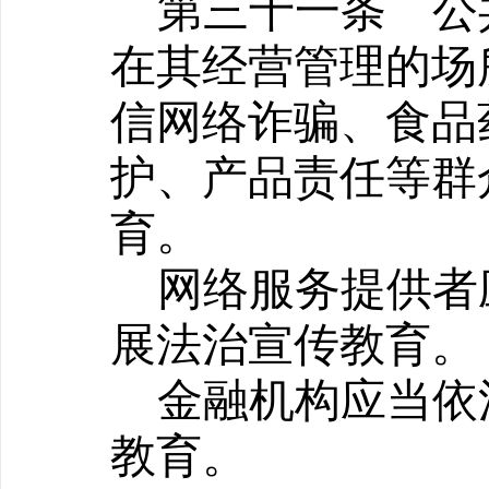
第三十一条
公共
在其经营管理的场
信网络诈骗、食品
护、产品责任等群
育。
网络服务提供者
展法治宣传教育。
金融机构应当依
教育。