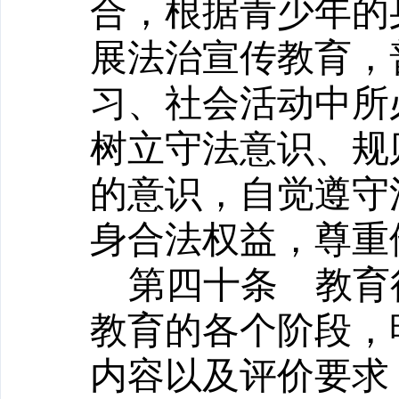
合，根据青少年的
展法治宣传教育，
习、社会活动中所
树立守法意识、规
的意识，自觉遵守
身合法权益，尊重
第四十条
教育行
教育的各个阶段，
内容以及评价要求