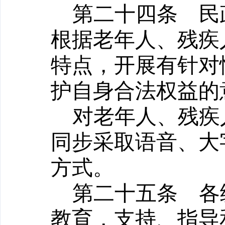
第二十四条
民政
根据老年人、残疾
特点，开展有针对
护自身合法权益的
对老年人、残疾
同步采取语音、大
方式。
第二十五条
各级
教育，支持、指导