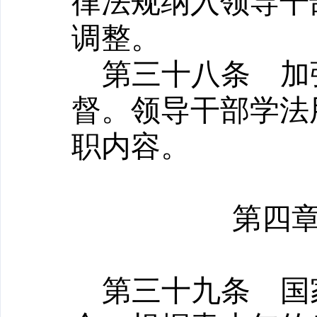
律法规纳入领导干
调整。
第三十八条
加强
督。领导干部学法
职内容。
第四
第三十九条
国家