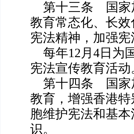
第十三条
国家加
教育常态化、长效
宪法精神，加强宪
每年
12
月
4
日为
宪法宣传教育活动
第十四条
国家加
教育，增强香港特
胞维护宪法和基本
识。