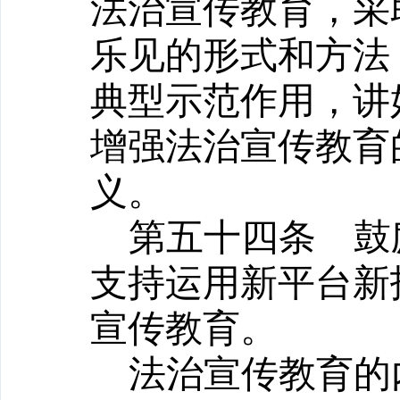
法治宣传教育，采
乐见的形式和方法
典型示范作用，讲
增强法治宣传教育
义。
第五十四条
鼓励
支持运用新平台新
宣传教育。
法治宣传教育的