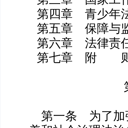
第四章 青少年
第五章 保障与
第六章 法律责
第七章 附 
第一条
为了加强