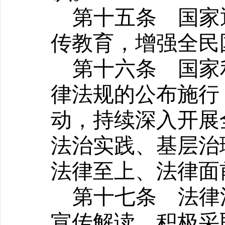
第十五条
国家通
传教育，增强全民
第十六条
国家利
律法规的公布施行
动，持续深入开展
法治实践、基层治
法律至上、法律面
第十七条
法律法
宣传解读，积极采