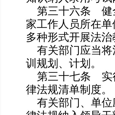
第三十六条
健全
家工作人员所在单
多种形式开展法治
有关部门应当将
训规划、计划。
第三十七条
实行
律法规清单制度。
有关部门、单位