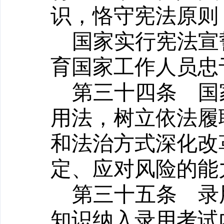
识，恪守宪法原则
国家实行宪法宣
育国家工作人员忠
第三十四条
国家
用法，树立依法履
和法治方式深化改
定、应对风险的能
第三十五条
录用
知识纳入录用考试