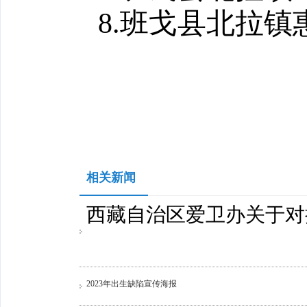
8.班戈县北拉
相关新闻
西藏自治区爱卫办关于对
2023年出生缺陷宣传海报