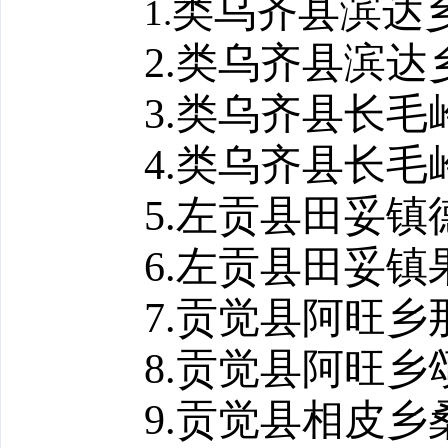
类乌齐县滨达
1.
2.
类乌齐县滨达
3.
类乌齐县长毛
4.
类乌齐县长毛
5.
左贡县田妥镇
6.
左贡县田妥镇
7.
贡觉县阿旺乡
8.
贡觉县阿旺乡
9.
贡觉县相皮乡