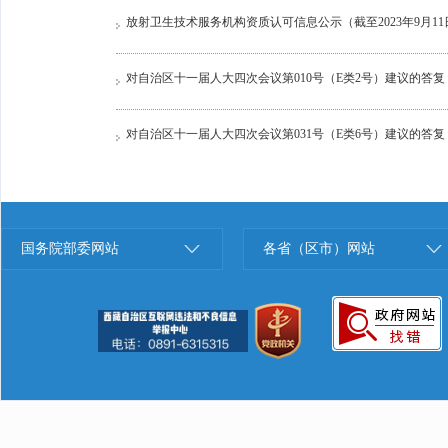
放射卫生技术服务机构资质认可信息公示（截至2023年9月11
对自治区十一届人大四次会议第010号（E类2号）建议的答复
对自治区十一届人大四次会议第031号（E类6号）建议的答复
国务院部委网站
各省（区市）网站