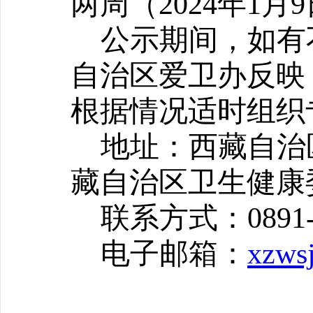
两周（2024年1月9
公示期间，如有
自治区爱卫办反映
根据情况适时组织
地址：西藏自治
藏自治区卫生健康
联系方式：0891-6
电子邮箱：
xzws