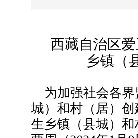
西藏自治区爱
乡镇（
为加强社会各界
城）和村（居）创
生乡镇（县城）和