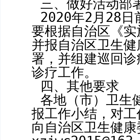
三、做好活动部
2020
年
2
月
28
日
要根据自治区《实
并报自治区卫生健
署，并组建巡回诊
诊疗工作。
四、其他要求
各地（市）卫生
报工作小结，对工
向自治区卫生健康