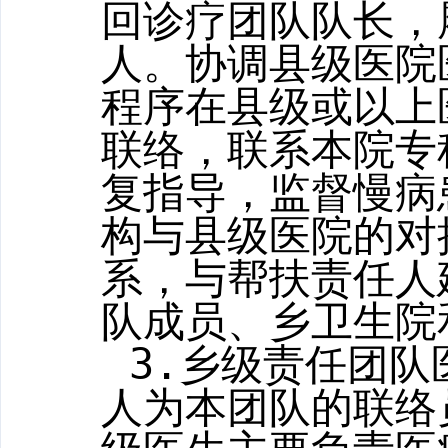
回诊疗团队队长，
人。协调县级医院
程序
在县级或以上
联络，联系本院专
复指导，监督慢病
构与县级医院的对
系，与帮扶责任人
队成员、乡卫生院
3.
乡级责任团队
人为本团队的联络