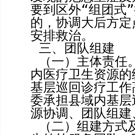
要到区外“组团式
的，协调大后方定
安排救治。
三、团队组建
（一）主体责任
内医疗卫生资源的
基层巡回诊疗工作
委承担县域内基层
源协调、团队组建
（
二
）组建方式