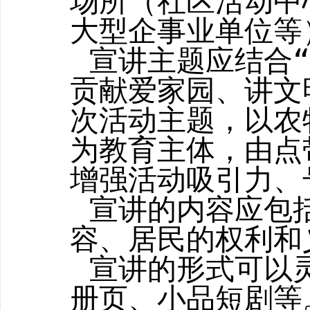
场所（社区活动中
大型企事业单位等
宣讲主题应
结合
贡献爱家园、讲文
次活动主题，以农
为教育主体，由点
增强活动吸引力、
宣讲的内容应包
容、居民的权利和
宣讲的形式可以
册页、小品短剧等