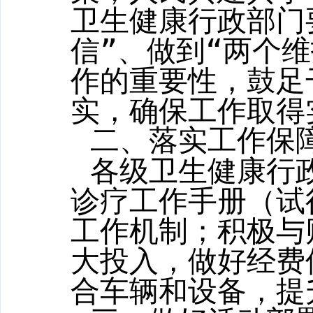
卫生健康行政部门
信”、做到“两个
作的重要性，鼓足
实，确保工作取得
二、落实工作保
各级卫生健康行
诊疗工作手册（试
工作机制；
积极与
大投入，做好经费
合车辆和设备，提