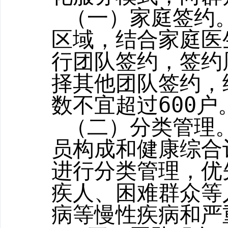
（一）家庭签约
区域，
结合家庭医
行团队签约，签约
择其他团队签约，
数不宜超过
600
户
（二）分类管理
员构成和健康综合
进行分类管理，优
疾人、困难群众等
病等慢性疾病和严