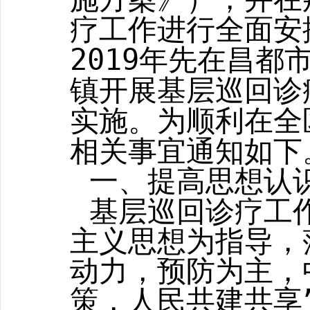
疗工作进行全面安
2019
年先在昌都
镇开展基层巡回诊
实施。为顺利在全
相关事宜通知如下
一、提高思想认
基层巡回诊疗工
主义思想为指导，
动力，预防为主，
策，人民共建共享