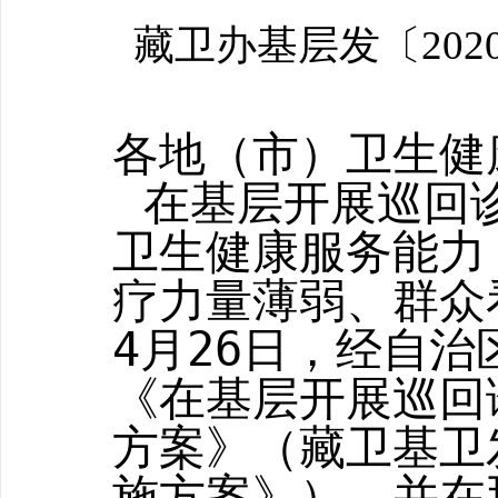
藏卫办基层发〔202
各地（市）卫生健
在基层开展巡回
卫生健康服务能力
疗力量薄弱、群众
4
月
26
日，经自治
《在基层开展巡回
方案》（藏卫基卫
施方案》），并在