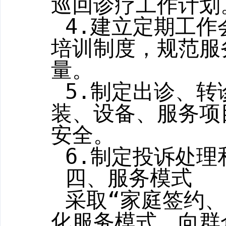
巡回诊疗工作计划
4.
建立定期工作
培训制度，规范服
量。
5.
制定出诊、转
装、设备、服务项
安全。
6.
制定投诉处理
四、服务模式
采取“家庭签约
化服务模式，向群