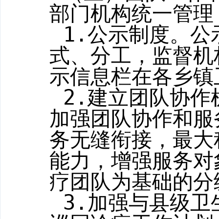
部门机构统一管理
1.
公示制度。公
式、分工，监督机
示信息栏在各乡镇
2.
建立
团队协作
加强团队协作和服
务无缝衔接，最大
能力，增强服务对
疗团队为基础的分
3.
加强与县级卫