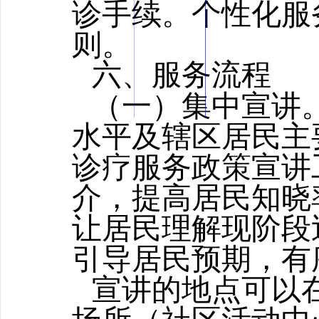
诊手续。个性化服
则。
六、服务流程
（一）集中宣讲
水平及辖区居民主
诊疗服务政策宣讲
介，提高居民知晓
让居民理解现阶段
引导居民预期，有
宣讲的地点可以