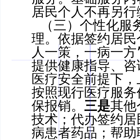
居民个人不再另行
（三）个性化服
理。依据签约居民
人一策，一病一方
提供健康指导、咨
医疗安全前提下，
按照现行医疗服务
保报销。
三是
其他
技术；代办签约居
病患者药品；帮助