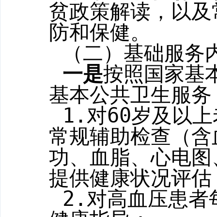
贫政策
解读，以及
防和保健。
（二）基础服务
一是
按照国家基
基本公共卫生服务
1.
对
60
岁及以上
常规辅助检查（含
功、血脂、心电图
提供健康状况评估
2.
对高血压患者