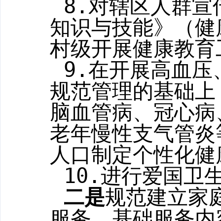
8.
对辖区人群宣
知识与技能》（健
村级开展健康教育
9.
在开展高血压
规范管理的基础上
脑血管病、冠心病
老年慢性支气管炎
人口制定个性化健
10.
进行爱国卫
二是
规范建立家
服务。基础服务内