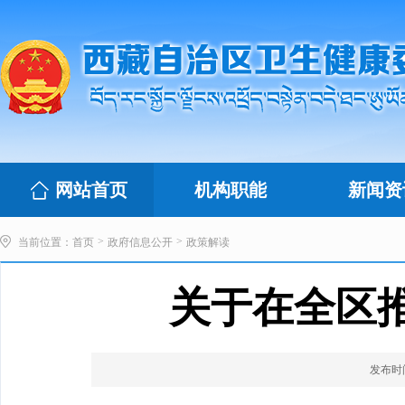
网站首页
机构职能
新闻资
>
>
当前位置：
首页
政府信息公开
政策解读
关于在全区
发布时间：