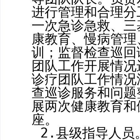
进行管理和合理分
一次急诊急救、三
康教育、慢病管理
训；监督检查巡回
团队工作开展情况
诊疗团队工作情况
查巡诊服务和问题
展
两
次
健康教育
和
座。
2.
县级指导人员