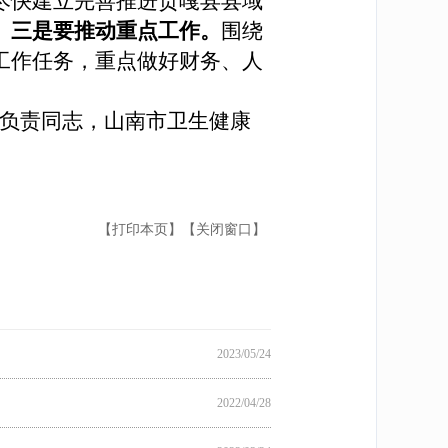
尽快建立完善推进贡嘎县县域
。
三是要推动重点工作。
围绕
工作任务，重点做好财务、人
负责同志，山南市卫生健康
【打印本页】
【关闭窗口】
2023/05/24
2022/04/28