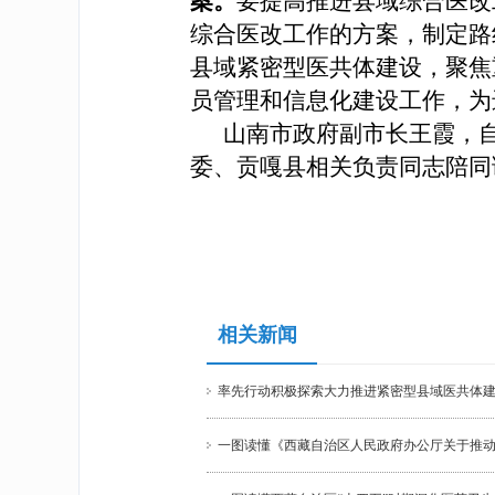
案。
要提高推进县域综合医改
综合医改工作的方案，制定路
县域紧密型医共体建设，聚焦
员管理和信息化建设工作，为
山南市政府副市长王霞，
委、贡嘎县相关负责同志陪同
相关新闻
率先行动积极探索大力推进紧密型县域医共体
一图读懂《西藏自治区人民政府办公厅关于推