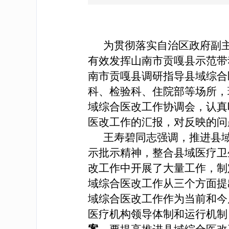
为贯彻落实自治区政府副主
有效发挥山南市贡嘎县示范带
南市贡嘎县调研指导县域综合
科、检验科、住院部等场所，
域综合医改工作协调会，认真
医改工作的汇报，对反映的问
王寿碧同志强调，推进县
示批示精神，整合县域医疗卫
改工作中开展了大量工作，制
域综合医改工作从三个方面提
域综合医改工作作为当前和今
医疗机构领导体制和运行机制