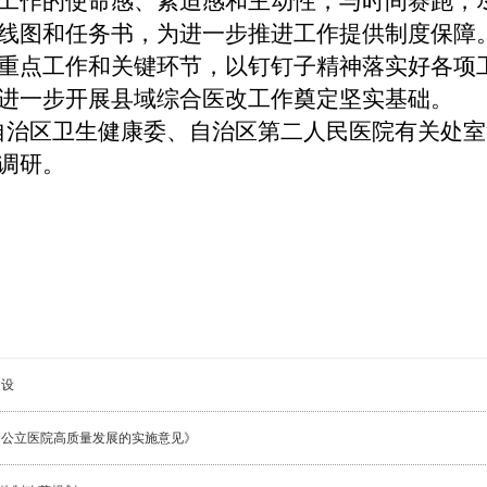
工作的使命感、紧迫感和主动性，与时间赛跑，
线图和任务书，为进一步推进工作提供制度保障
重点工作和关键环节，以钉钉子精神落实好各项
进一步开展县域综合医改工作奠定坚实基础。
自治区卫生健康委、自治区第二人民医院有关处室
调研。
建设
动公立医院高质量发展的实施意见》