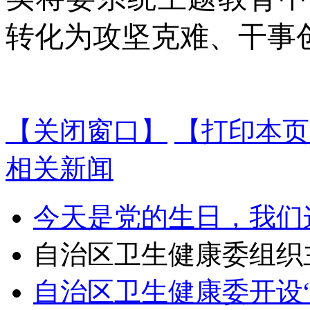
转化为攻坚克难、干事
【关闭窗口】
【打印本页
相关新闻
今天是党的生日，我们
自治区卫生健康委组织
自治区卫生健康委开设