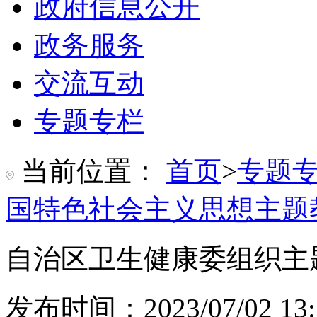
政府信息公开
政务服务
交流互动
专题专栏
当前位置：
首页
>
专题
国特色社会主义思想主题
自治区卫生健康委组织主
发布时间：2023/07/02 13: