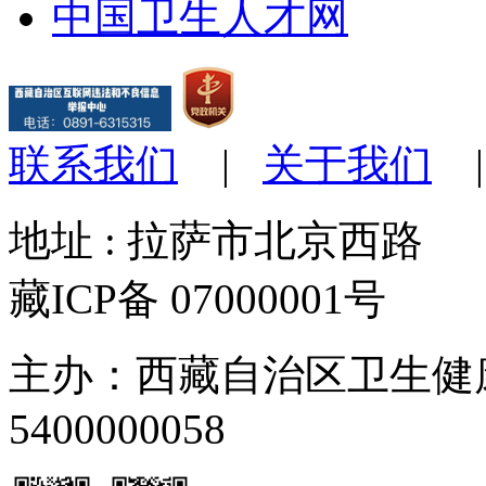
中国卫生人才网
联系我们
|
关于我们
地址 : 拉萨市北京西路 
藏ICP备 07000001号
主办：西藏自治区卫生健
5400000058