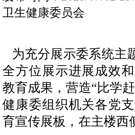
卫生健康委员会
为充分展示委系统主
全方位展示进展成效和
教育成果，营造“比学
健康委组织机关各党支
育宣传展板，在主楼西