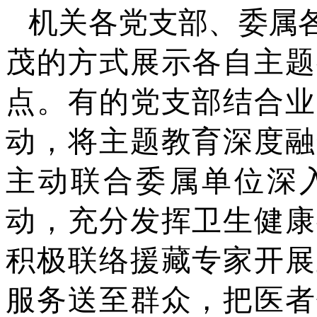
机关各党支部、委属
茂的方式展示各自主题
点。有的党支部结合业
动，将主题教育深度融
主动联合委属单位深
动，充分发挥卫生健康
积极联络援藏专家开展
服务送至群众，把医者