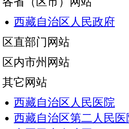
各省（区市）网站
西藏自治区人民政府
区直部门网站
区内市州网站
其它网站
西藏自治区人民医院
西藏自治区第二人民医