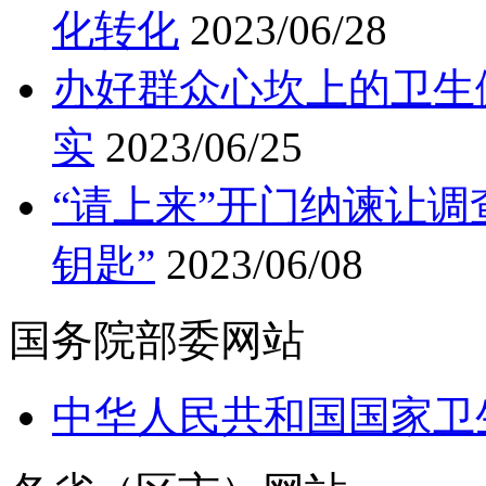
化转化
2023/06/28
办好群众心坎上的卫生
实
2023/06/25
“请上来”开门纳谏让调
钥匙”
2023/06/08
国务院部委网站
中华人民共和国国家卫