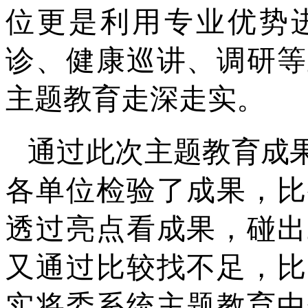
位更是利用专业优势
诊、健康巡讲、调研等
主题教育走深走实。
通过此次主题教育成
各单位检验了成果，比
透过亮点看成果，碰出
又通过比较找不足，比
实将委系统主题教育中