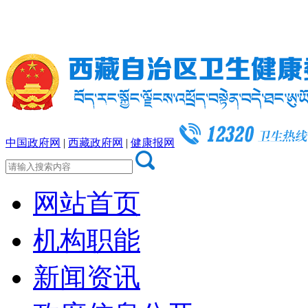
无障碍阅读
关怀版
中国政府网
|
西藏政府网
|
健康报网
网站首页
机构职能
新闻资讯