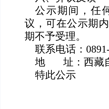
公示期间，任
议，可在公示期
期不予受理。
联系电话：
0891
地
址：西藏
特此公示