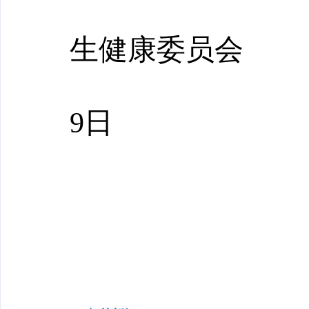
生健康委员会
9日