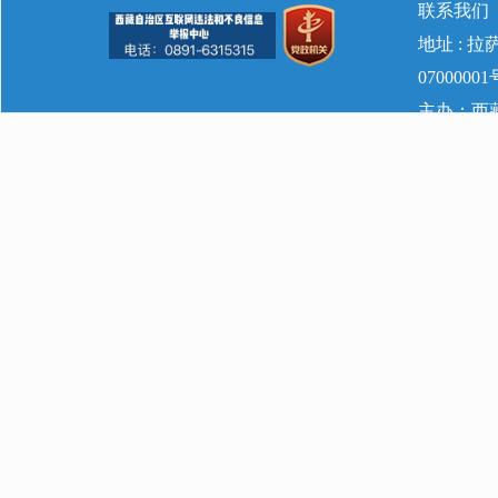
联系我们
地址 : 
07000001
主办：西藏