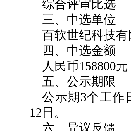
综合评审比选
三、中选单位
百软世纪科技有
四、中选金额
人民币
1588
五、公示期限
公示期
3个工作日
12日。
六、异议反馈