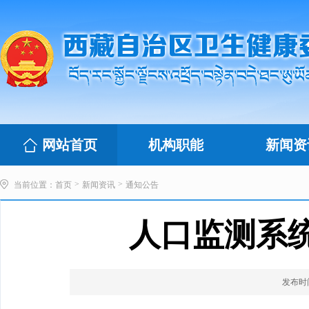
网站首页
机构职能
新闻资
>
>
当前位置：
首页
新闻资讯
通知公告
人口监测系
发布时间：