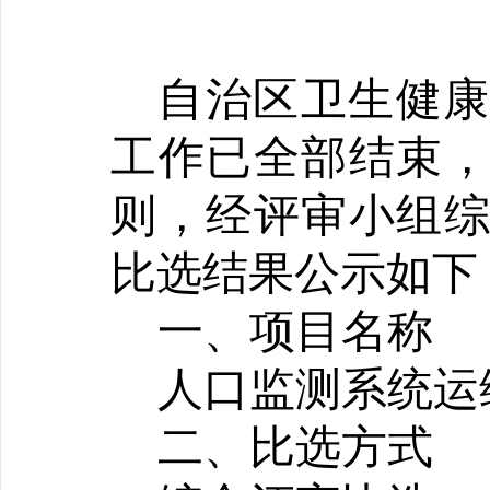
自治区卫生健
工作已全部结束
则，经评审小组
比选结果公示如下
一、项目名称
人口监测系统运
二、比选方式