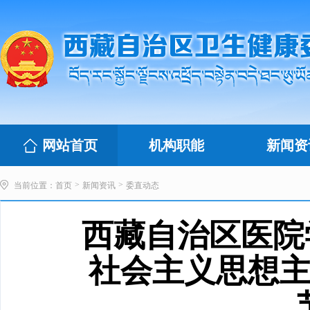
网站首页
机构职能
新闻资
>
>
当前位置：
首页
新闻资讯
委直动态
西藏自治区医院
社会主义思想主题