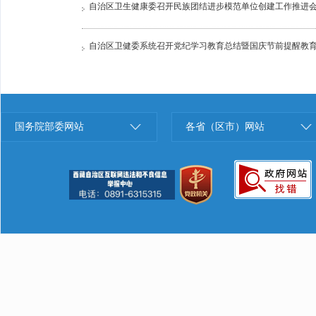
自治区卫生健康委召开民族团结进步模范单位创建工作推进
自治区卫健委系统召开党纪学习教育总结暨国庆节前提醒教
国务院部委网站
各省（区市）网站