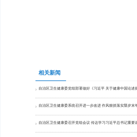
相关新闻
自治区卫生健康委党组部署做好《习近平 关于健康中国论述
自治区卫生健康委系统召开进一步改进 作风狠抓落实暨岁末
自治区卫生健康委召开党组会议 传达学习习近平总书记重要