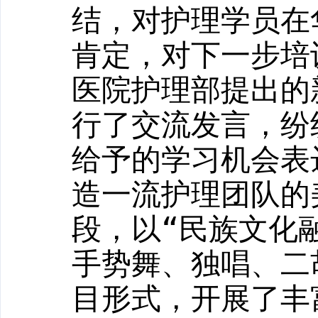
结，对护理学员在
肯定，对下一步培
医院护理部提出的
行了交流发言，纷
给予的学习机会表
造一流护理团队的
段，以“民族文化
手势舞、独唱、二
目形式，开展了丰