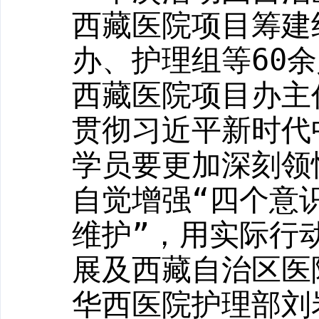
西藏医院项目筹建
办、护理组等
60
余
西藏医院项目办主
贯彻习近平新时代
学员要更加深刻领
自觉增强“四个意
维护”，用实际行
展及西藏自治区医
华西医院护理部刘