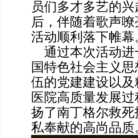
员们多才多艺的兴
后，伴随着歌声嘹
活动顺利落下帷幕
通过本次活动进
国特色社会主义思
伍的
党建
建设以及
医院高质量发展过
扬了南丁格尔救死
私奉献的高尚品质