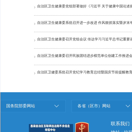
自治区卫生健康委党组部署做好《习近平 关于健康中国论述
自治区卫生健康委系统召开进一步改进 作风狠抓落实暨岁末
自治区卫生健康委召开党组会议 传达学习习近平总书记重要
自治区卫生健康委召开民族团结进步模范单位创建工作推进
自治区卫健委系统召开党纪学习教育总结暨国庆节前提醒教
国务院部委网站
各省（区市）网站
联系我们