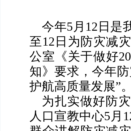
今年5月12日是
至12日为防灾减
公室《关于做好2
知》要求，今年防
护航高质量发展”
为扎实做好防灾
人口宣教中心5月