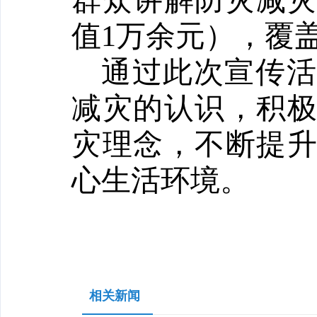
群众讲解防灾减灾
值1万余元），覆盖
通过此次宣传活
减灾的认识，积
灾理念，不断提
心生活环境。
相关新闻