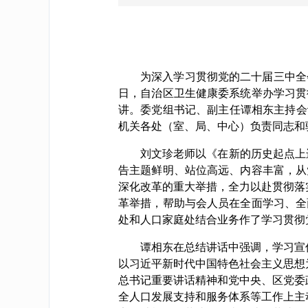
为深入学习贯彻党的二十届三中全
日，自治区卫生健康委系统举办学习贯
讲。委党组书记、副主任谭相东主持会
机关各处（室、局、中心）负责同志和
刘文珍老师以《在新的历史起点上
告主题鲜明、站位高远、内容丰富，从
深化改革的重大举措，全力以赴贯彻落
革举措，帮助与会人员在全面学习、全
处和人口家庭处结合业务作了学习贯彻
谭相东在总结讲话中强调，学习宣
以习近平新时代中国特色社会主义思想
总书记重要讲话精神和党中央、区党委
全人口发展支持和服务体系等工作上主