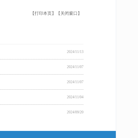
【打印本页】
【关闭窗口】
2024/11/13
2024/11/07
2024/11/07
2024/11/04
2024/09/20