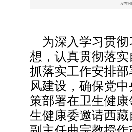
发布时间：
为深入学习贯彻
想，认真贯彻落实
抓落实工作安排部
风建设，确保党中
策部署在卫生健康
生健康委邀
请
西藏
副主任曲宗教授
作