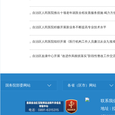
自治区人民医院推出十项老年就医全程友善服务措施 竭力方
自治区人民医院积极开展新业务不断提高专业技术水平
自治区人民医院组织开展《医疗机构工作人员廉洁从业九项
自治区血液中心开展 “改进作风狠抓落实”阶段性整改工作交
国务院部委网站
各省（区市）网站
联系我
地址 :