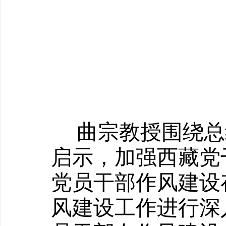
曲宗
教授围绕总
启示，加强西藏党
党员干部作风建设
风建设工作进行深