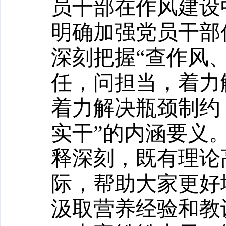
员干部在作风建设
明确加强党员干部
深刻把握“查作风
任，问担当，着力
着力解决瓶颈制约
实干”的内涵要义
释深刻，既有理论
际，帮助大家更好
汲取营养经验和教