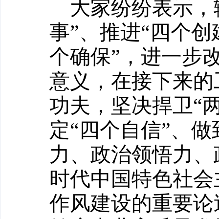
大家纷纷表示，
事”、推进“四个创
个确保”，进一步
意义，在接下来的
功夫，坚决捍卫“两
定“四个自信”、做
力、政治领悟力、
时代中国特色社会
作风建设的重要论