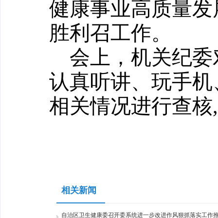
健康事业高质量发
胜利召工作。
会上，机关纪委
认真听讲、玩手机
相关情况进行查核
相关新闻
自治区卫生健康委召开委系统进一步改进作风狠抓落实工作