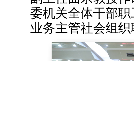
委机关全体干部职
业务主管社会组织