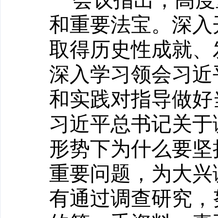
会议指出，高度
和重要法宝。深入
取得历史性成就、
深入学习领会习近
和实践对指导做好
习近平总书记关于
形势下为什么要坚
重要问题，为大兴
有通过调查研究，