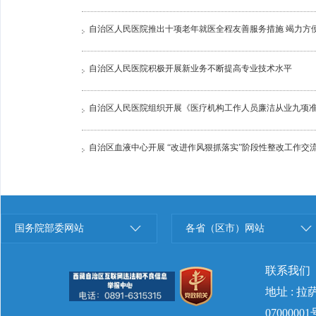
自治区人民医院推出十项老年就医全程友善服务措施 竭力方
自治区人民医院积极开展新业务不断提高专业技术水平
自治区人民医院组织开展《医疗机构工作人员廉洁从业九项
自治区血液中心开展 “改进作风狠抓落实”阶段性整改工作交
国务院部委网站
各省（区市）网站
联系我们
地址 : 
07000001