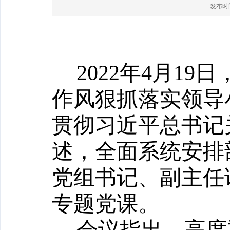
发布时间：
2022
年4月19
作风狠抓落实领导
贯彻习近平总书记
述，全面系统安排
党组书记、副主任
专题党课。