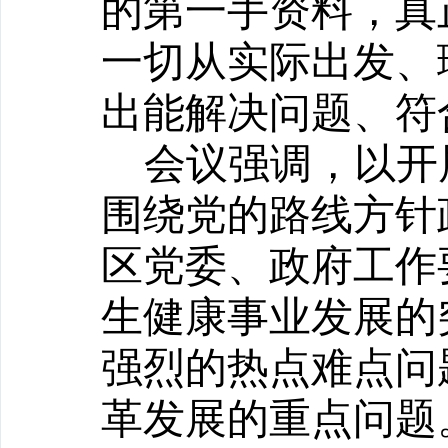
的第一手资料，真
一切从实际出发、
出能解决问题、符
会议强调，以开
围绕党的路线方针
区党委、政府工作
生健康事业发展的
强烈的热点难点问
革发展的重点问题