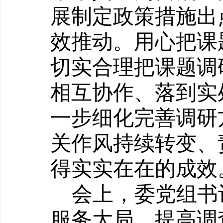
展制定政策措施出
效推动。用心把课
切实合理把课题调
相互协作、落到实
一步细化完善调研
关作风持续转变、
得实实在在的成效
会上，委党组书
服务大局，提高调