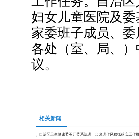
工作任务。自治区
妇女儿童医院及委
家委班子成员、委
各处（室、局、）
议。
相关新闻
自治区卫生健康委召开委系统进一步改进作风狠抓落实工作