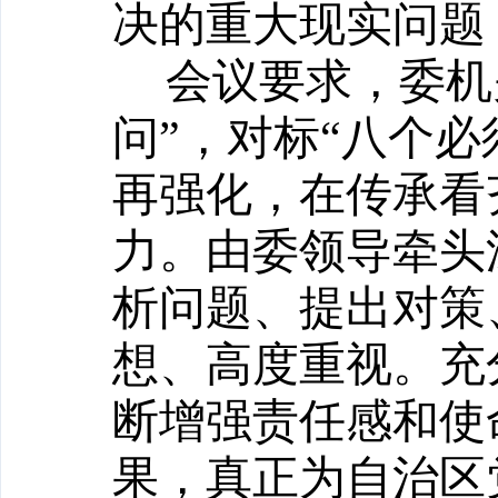
决的重大现实问题
会议要求，委机
问”，对标“八个必
再强化，在传承看
力。由委领导牵头
析问题、提出对策
想、高度重视。充
断增强责任感和使
果，真正为自治区