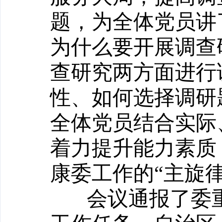
题，为全体党员讲
为什么要开展调查
查研究两方面进行
性、如何选择调研
全体党员结合实际
着力提升能力素质
康委工作的“主旋
会议通报了委