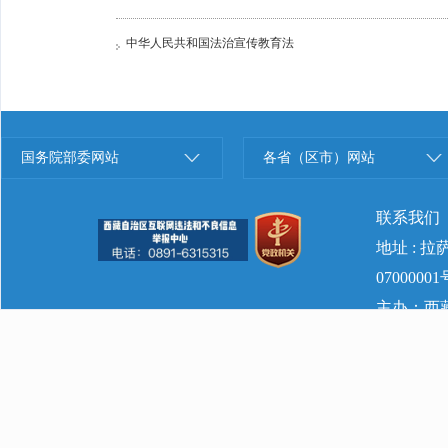
中华人民共和国法治宣传教育法
国务院部委网站
各省（区市）网站
联系我们
地址 : 
07000001
主办：西藏