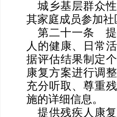
城乡基层群众
其家庭成员参加社
第二十一条
人的健康、日常
据评估结果制定
康复方案进行调
充分听取、尊重
施的详细信息。
提供残疾人康