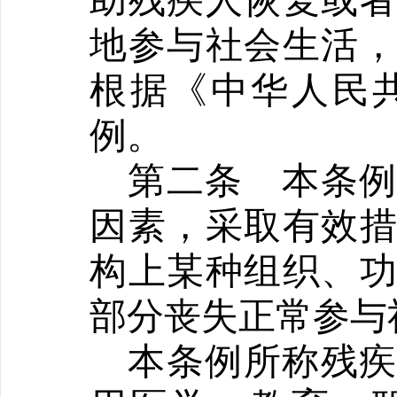
助残疾人恢复或
地参与社会生活
根据《中华人民
例。
第二条
本条
因素，采取有效
构上某种组织、
部分丧失正常参与
本条例所称残