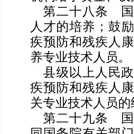
第二十八条
人才的培养；鼓
疾预防和残疾人
养专业技术人员。
县级以上人民
疾预防和残疾人
关专业技术人员的
第二十九条
同国务院有关部