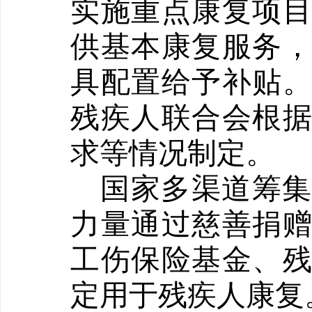
实施重点康复项
供基本康复服务
具配置给予补贴
残疾人联合会根
求等情况制定。
国家多渠道筹
力量通过慈善捐
工伤保险基金、
定用于残疾人康复