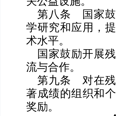
关公益设施。
第八条
国家
学研究和应用，
术水平。
国家鼓励开展
流与合作。
第九条
对在
著成绩的组织和
奖励。