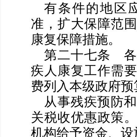
有条件的地区
准，扩大保障范
康复保障措施。
第二十七条
疾人康复工作需
费列入本级政府预
从事残疾预防
关税收优惠政策
机构给予资金、设