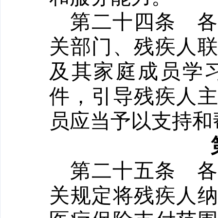
第二十四条
关部门、残疾人
及其家庭成员学
件，引导残疾人
员应当予以支持和
第二十五条
关规定将残疾人