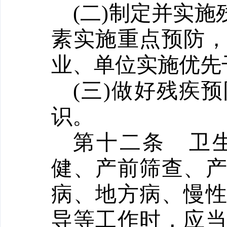
(二)制定并实
素实施重点预防
业、单位实施优先
(三)做好残疾
识。
第十二条
卫
健、产前筛查、
病、地方病、慢
导等工作时，应