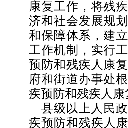
康复工作，将残
济和社会发展规
和保障体系，建
工作机制，实行
预防和残疾人康
府和街道办事处
疾预防和残疾人康
县级以上人民
疾预防和残疾人