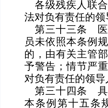
各级残疾人联
法对负有责任的领
第三十三条
员未依照本条例
的，由有关主管
予警告；情节严
对负有责任的领导
第三十四条
本条例第十五条