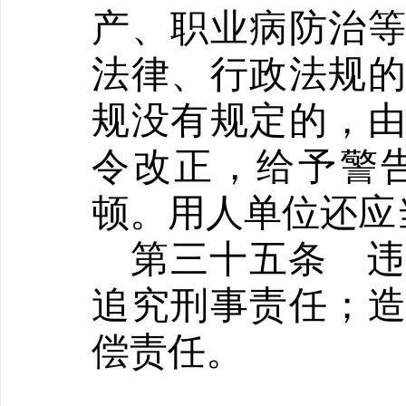
产、职业病防治
法律、行政法规
规没有规定的，
令改正，给予警
顿。用人单位还应
第三十五条
追究刑事责任；
偿责任。