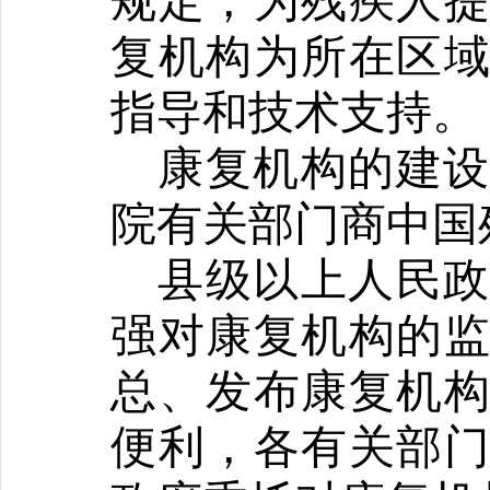
规定，为残疾人
复机构为所在区
指导和技术支持。
康复机构的建
院有关部门商中国
县级以上人民
强对康复机构的
总、发布康复机
便利，各有关部