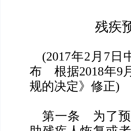
残疾
(2017年2月
布 根据2018年
规的决定》修正)
第一条
为了