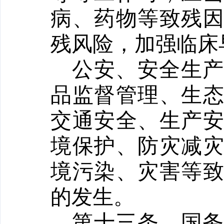
病、药物等致残
残风险，加强临床
公安、安全生
品监督管理、生
交通安全、生产
境保护、防灾减
境污染、灾害等
的发生。
第十三条
国