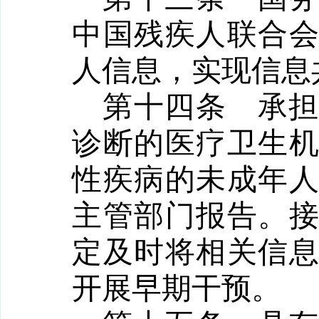
中国残疾人联合
人信息，实现信息
第十四条
承
诊断的医疗卫生
性疾病的未成年
主管部门报告。
定及时将相关信
开展早期干预。