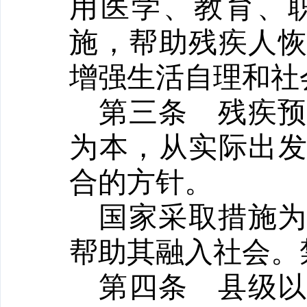
用医学、教育、
施，帮助残疾人
增强生活自理和社
第三条
残疾
为本，从实际出
合的方针。
国家采取措施
帮助其融入社会。
第四条
县级