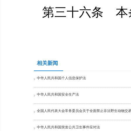
第三十六条
本
相关新闻
中华人民共和国个人信息保护法
中华人民共和国安全生产法
全国人民代表大会常务委员会关于全面禁止非法野生动物交
中华人民共和国突发公共卫生事件应对法