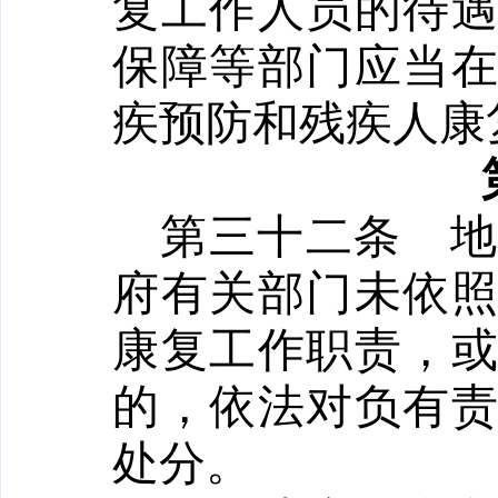
复工作人员的待
保障等部门应当
疾预防和残疾人康
第三十二条
府有关部门未依
康复工作职责，
的，依法对负有
处分。