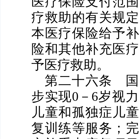
医疗保险支付范
疗救助的有关规
本医疗保险给予
险和其他补充医
予医疗救助。
第二十六条
步实现
0－6岁视
儿童和孤独症儿
复训练等服务；