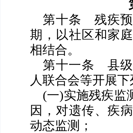
第十条
残疾
期，以社区和家
相结合。
第十一条
县
人联合会等开展下
(一)实施残疾
因，对遗传、疾
动态监测；