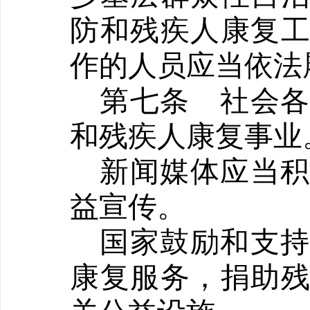
防和残疾人康复
作的人员应当依法
第七条
社会
和残疾人康复事业
新闻媒体应当
益宣传。
国家鼓励和支
康复服务，捐助