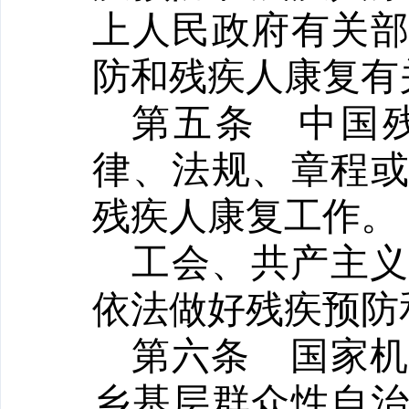
上人民政府有关
防和残疾人康复有
第五条
中国
律、法规、章程
残疾人康复工作。
工会、共产主
依法做好残疾预防
第六条
国家
乡基层群众性自