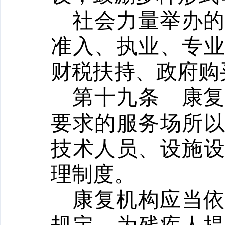
社会力量举办
准入、执业、专
财税扶持、政府购
第十九条
康
要求的服务场所
技术人员、设施
理制度。
康复机构应当