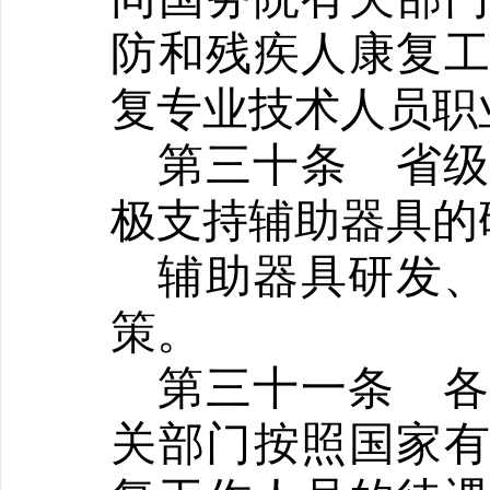
防和残疾人康复
复专业技术人员职
第三十条
省
极支持辅助器具的
辅助器具研发
策。
第三十一条
关部门按照国家