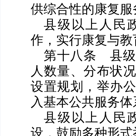
供综合性的康复服
县级以上人民
作，实行康复与教
第十八条
县
人数量、分布状
设置规划，举办
入基本公共服务体
县级以上人民
设，鼓励多种形式