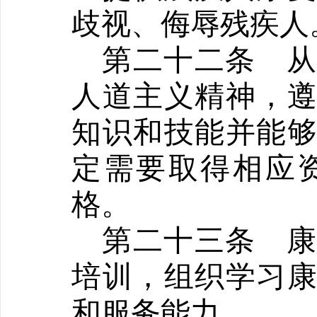
歧视、侮辱残疾人
第二十二条
人道主义精神，
知识和技能并能
定需要取得相应
格。
第二十三条
培训，组织学习
和服务能力。