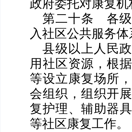
政府委托对康复机
第二十条
各
入社区公共服务体
县级以上人民
用社区资源，根
等设立康复场所
会组织，组织开
复护理、辅助器
等社区康复工作。