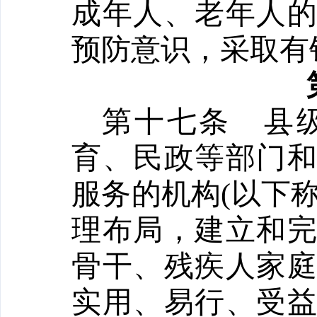
成年人、老年人
预防意识，采取有
第十七条
县
育、民政等部门
服务的机构
(以下
理布局，建立和
骨干、残疾人家
实用、易行、受