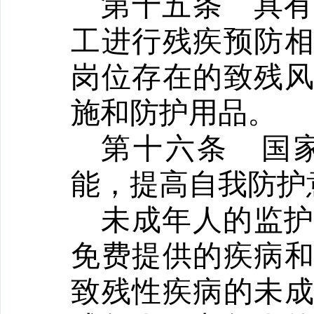
第十五条
具
工进行残疾预防
岗位存在的致残
施和防护用品。
第十六条
国
能，提高自我防护
未成年人的监
免费提供的疾病
致残性疾病的未