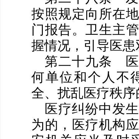
按照规定向所在
门报告。卫生主
握情况，引导医患
第二十九条
何单位和个人不
全、扰乱医疗秩序
医疗纠纷中发
为的，医疗机构