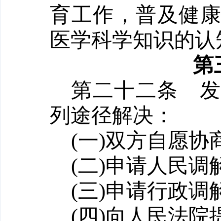
育工作，普及健
医学科学知识的认
第
第二十二条
列途径解决：
(一)双方自愿协
(二)申请人民调
(三)申请行政调
(四)向人民法院