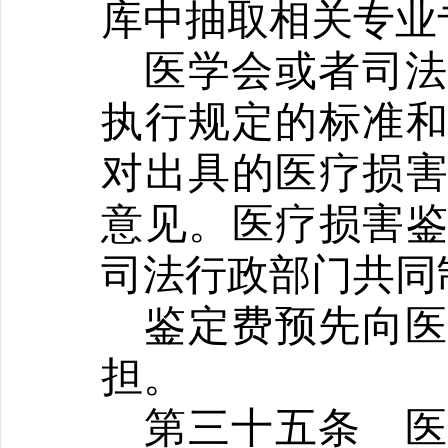
库中抽取相关专业
医学会或者司
执行规定的标准
对出具的医疗损
意见。医疗损害
司法行政部门共同
鉴定费预先向
担。
第三十五条