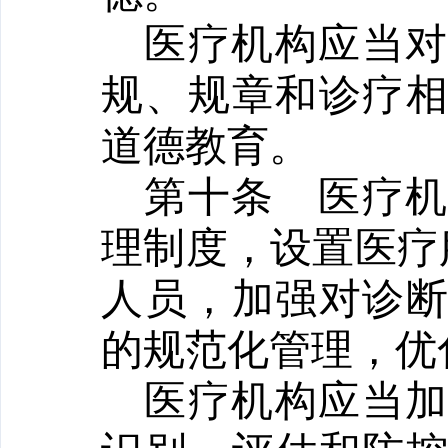
医疗机构应当
规、规章和诊疗
道德教育。
第十条
医疗
理制度，设置医疗
人员，加强对诊
的规范化管理，优
医疗机构应当