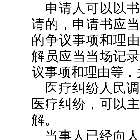
申请人可以以
请的，申请书应
的争议事项和理
解员应当当场记
议事项和理由等，
医疗纠纷人民
医疗纠纷，可以
解。
当事人已经向