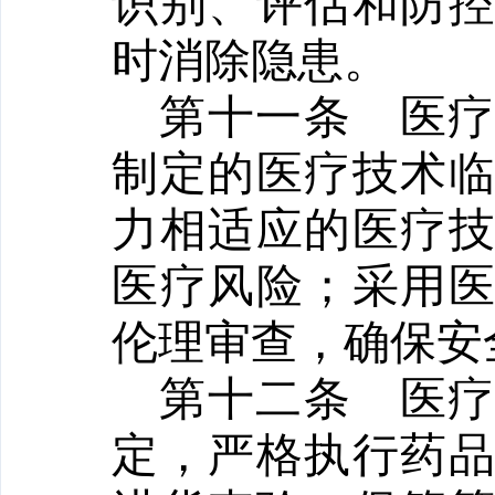
识别、评估和防
时消除隐患。
第十一条
医
制定的医疗技术
力相适应的医疗
医疗风险；采用
伦理审查，确保安
第十二条
医
定，严格执行药