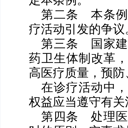
定本条例。
第二条
本条
疗活动引发的争议
第三条
国家
药卫生体制改革
高医疗质量，预防
在诊疗活动中
权益应当遵守有关
第四条
处理