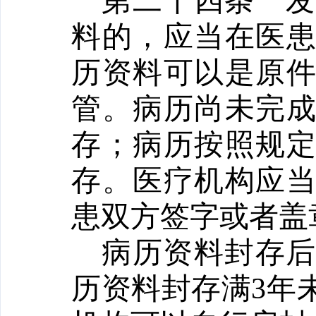
第二十四条
料的，应当在医
历资料可以是原
管。病历尚未完
存；病历按照规
存。医疗机构应
患双方签字或者盖
病历资料封存
历资料封存满
3年