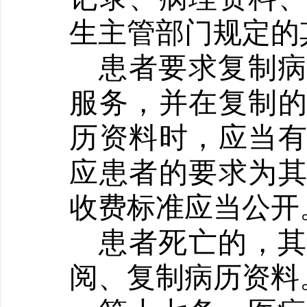
生主管部门规定的
患者要求复制
服务，并在复制
历资料时，应当
应患者的要求为
收费标准应当公开
患者死亡的，
阅、复制病历资料