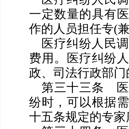
一定数量的具有
作的人员担任专
(
医疗纠纷人民
费用。医疗纠纷
政、司法行政部门
第三十三条
纷时，可以根据
十五条规定的专家