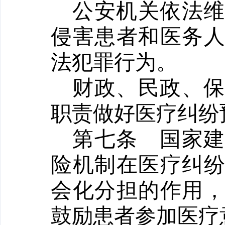
公安机关依法
侵害患者和医务
法犯罪行为。
财政、民政、
职责做好医疗纠纷
第七条
国家
险机制在医疗纠
会化分担的作用
鼓励患者参加医疗