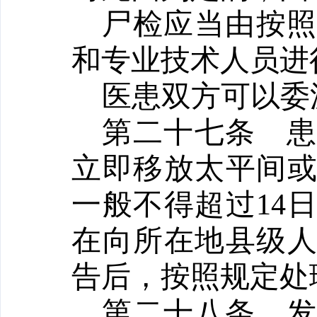
尸检应当由按
和专业技术人员进
医患双方可以委
第二十七条
立即移放太平间
一般不得超过
14
在向所在地县级
告后，按照规定处
第二十八条