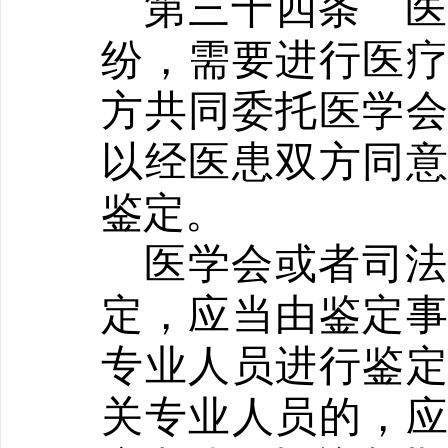
第三十四条
纷，需要进行医
方共同委托医学
以经医患双方同
鉴定。
医学会或者司
定，应当由鉴定
专业人员进行鉴
关专业人员的，