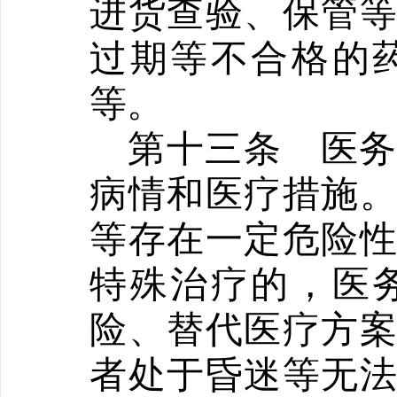
进货查验、保管
过期等不合格的
等。
第十三条
医
病情和医疗措施
等存在一定危险
特殊治疗的，医
险、替代医疗方
者处于昏迷等无