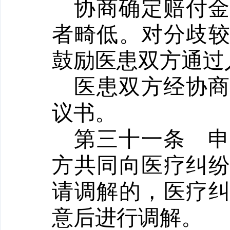
协商确定赔付
者畸低。对分歧
鼓励医患双方通过
医患双方经协
议书。
第三十一条
方共同向医疗纠
请调解的，医疗
意后进行调解。