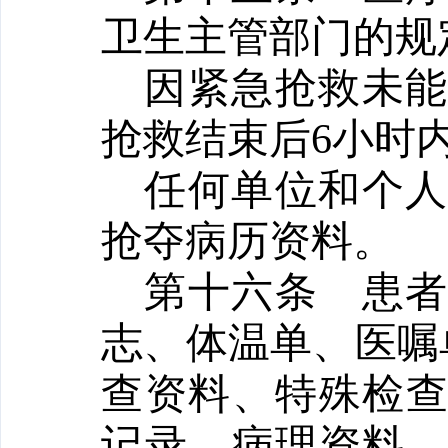
卫生主管部门的规
因紧急抢救未
抢救结束后
6小时
任何单位和个
抢夺病历资料。
第十六条
患
志、体温单、医嘱
查资料、特殊检
记录、病理资料