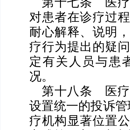
第十七条
医
对患者在诊疗过
耐心解释、说明
疗行为提出的疑
定有关人员与患
况。
第十八条
医
设置统一的投诉管
疗机构显著位置