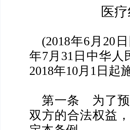
医疗
(2018年6月2
年7月31日中华人
2018年10月1日起
第一条
为了
双方的合法权益