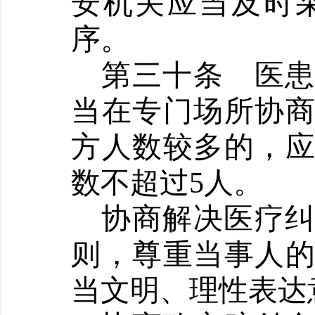
安机关应当及时
序。
第三十条
医
当在专门场所协
方人数较多的，
数不超过
5人。
协商解决医疗
则，尊重当事人
当文明、理性表达