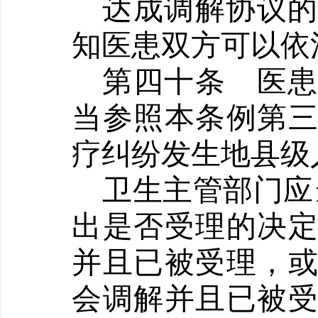
达成调解协议
知医患双方可以依
第四十条
医
当参照本条例第
疗纠纷发生地县级
卫生主管部门应
出是否受理的决
并且已被受理，
会调解并且已被