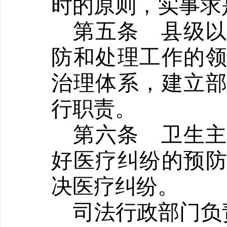
时的原则，实事求
第五条
县级
防和处理工作的
治理体系，建立
行职责。
第六条
卫生
好医疗纠纷的预
决医疗纠纷。
司法行政部门负