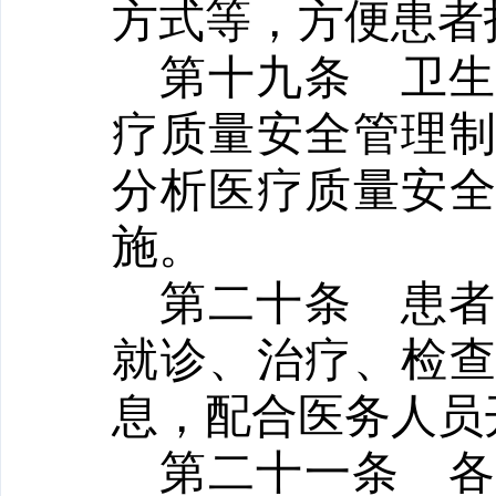
方式等，方便患者
第十九条
卫
疗质量安全管理
分析医疗质量安
施。
第二十条
患
就诊、治疗、检
息，配合医务人员
第二十一条