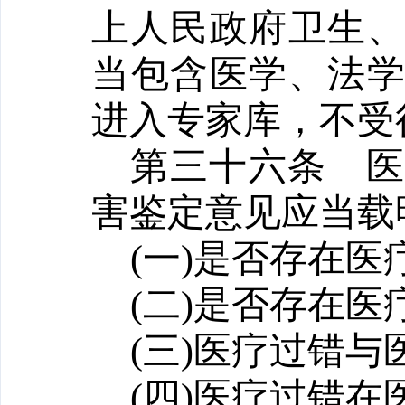
上人民政府卫生
当包含医学、法
进入专家库，不受
第三十六条
害鉴定意见应当载
(一)是否存在
(二)是否存在医
(三)医疗过错
(四)医疗过错