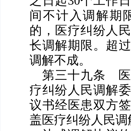
之日起
30个工作
间不计入调解期
的，医疗纠纷人
长调解期限。超
调解不成。
第三十九条
疗纠纷人民调解
议书经医患双方
盖医疗纠纷人民调