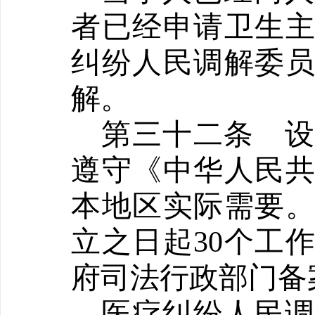
者已经申请卫生
纠纷人民调解委
解。
第三十二条
遵守《中华人民
本地区实际需要
立之日起
30个工
府司法行政部门备
医疗纠纷人民