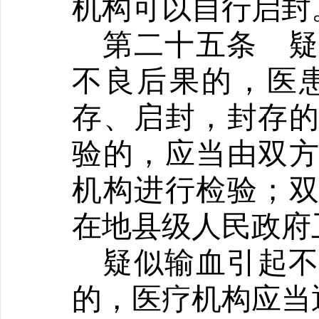
机构可以自行启封
第二十五条
不良后果的，医
存、启封，封存
验的，应当由双
机构进行检验；
在地县级人民政府
疑似输血引起
的，医疗机构应当