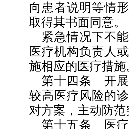
向患者说明等情
取得其书面同意。
紧急情况下不
医疗机构负责人
施相应的医疗措施
第十四条
开
较高医疗风险的
对方案，主动防范
第十五条
医