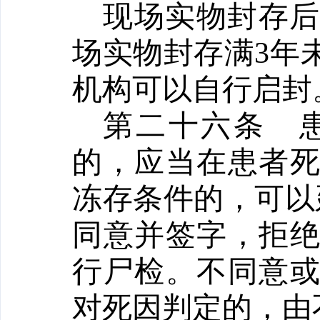
现场实物封存
场实物封存满
3年
机构可以自行启封
第二十六条
的，应当在患者
冻存条件的，可以
同意并签字，拒
行尸检。不同意
对死因判定的，由