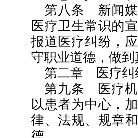
第八条
新闻
医疗卫生常识的
报道医疗纠纷，
守职业道德，做到
第二章 医疗纠
第九条
医疗
以患者为中心，
律、法规、规章
德。