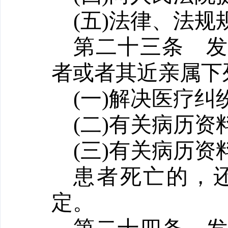
(五)法律、法
第二十三条
者或者其近亲属下
(一)解决医疗
(二)有关病历
(三)有关病历
患者死亡的，
定。