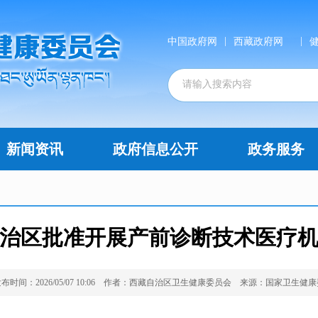
|
|
中国政府网
西藏政府网
新闻资讯
政府信息公开
政务服务
治区批准开展产前诊断技术医疗
布时间：2026/05/07 10:06
作者：西藏自治区卫生健康委员会
来源：国家卫生健康