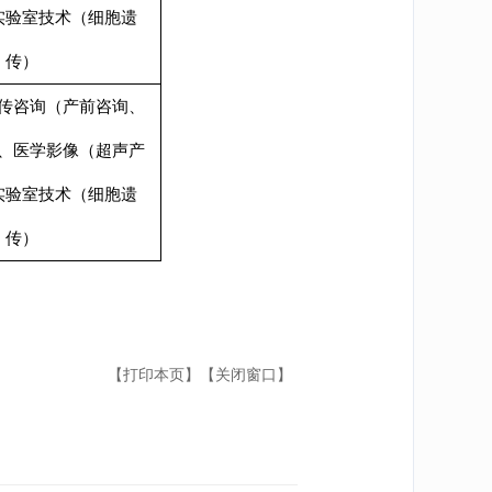
实验室技术（细胞遗
传）
传咨询（产前咨询、
、医学影像（超声产
实验室技术（细胞遗
传）
【打印本页】
【关闭窗口】