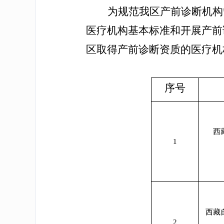
为规范我区产前诊断机构
医疗机构基本标准和开展产前
区取得产前诊断资质的医疗机
序号
西
1
西藏
2