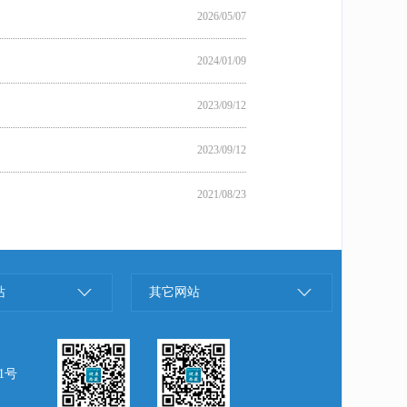
2026/05/07
2024/01/09
2023/09/12
2023/09/12
2021/08/23
站
其它网站
1号