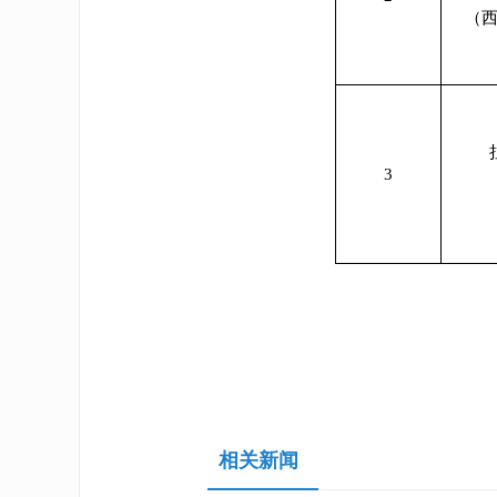
（
3
相关新闻