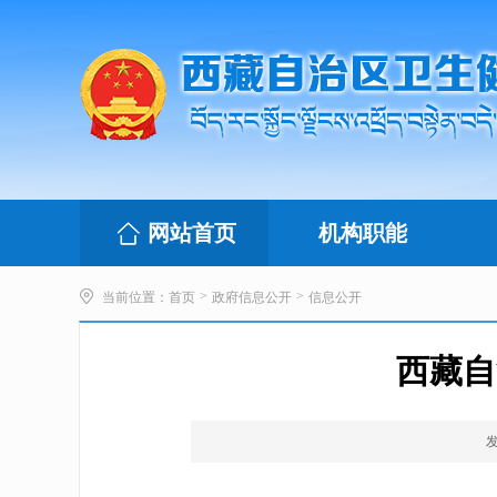
网站首页
机构职能
>
>
当前位置：
首页
政府信息公开
信息公开
西藏自
发