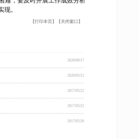
和困难，要及时开展工作成效分析
实现。
【打印本页】
【关闭窗口】
2020/09/17
2020/05/12
2017/05/22
2017/05/22
2017/05/26