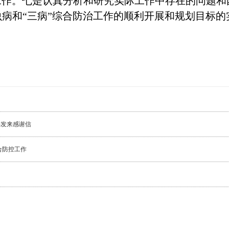
工作。七是认真分析和研究实际工作中存在的问题
病和“三病”综合防治工作的顺利开展和规划目标的
委发来感谢信
合防控工作