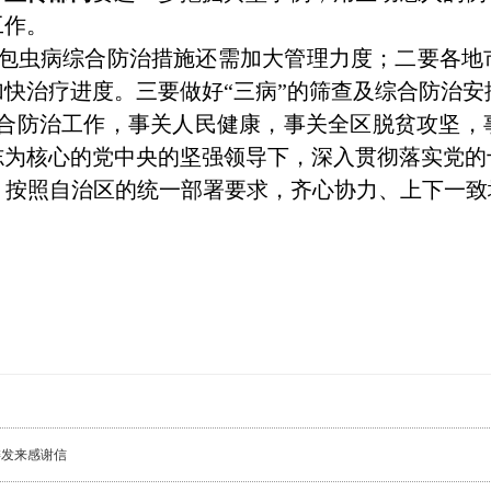
工作。
包虫病综合防治措施还需加大管理力度；
二要各地
加快治疗进度。三要
做好“三病”的筛查及综合防治
综合防治工作，事关人民健康，事关全区脱贫攻坚，
为核心的党中央的坚强领导下，深入贯彻落实党的十
按照自治区的统一部署要求，齐心协力、上下一致
委发来感谢信