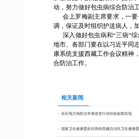
动，努力做好包虫病综合防治
会上罗梅副主席要求，
一要
调，保证及时组织护送病人，
深入做好包虫病和“三病”
地市、各部门要在以习近平同志
康系统支援西藏工作会议精神，
合防治工作。
相关新闻
全区地方病防治专项攻坚行动目标如期实现
国家卫生健康委疾控局给西藏自治区卫生健康